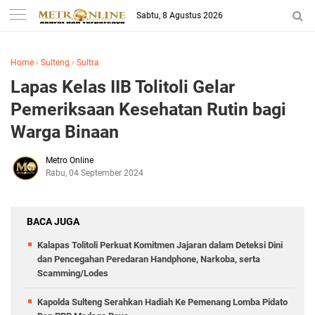
Sabtu, 8 Agustus 2026
Home
›
Sulteng
›
Sultra
Lapas Kelas IIB Tolitoli Gelar
Pemeriksaan Kesehatan Rutin bagi
Warga Binaan
Metro Online
Rabu, 04 September 2024
BACA JUGA
Kalapas Tolitoli Perkuat Komitmen Jajaran dalam Deteksi Dini
dan Pencegahan Peredaran Handphone, Narkoba, serta
Scamming/Lodes
Kapolda Sulteng Serahkan Hadiah Ke Pemenang Lomba Pidato