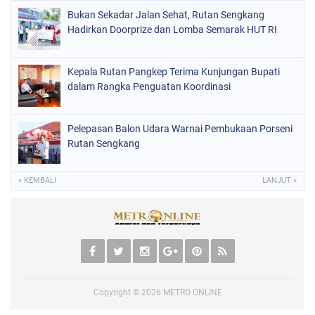
Bukan Sekadar Jalan Sehat, Rutan Sengkang
Hadirkan Doorprize dan Lomba Semarak HUT RI
Kepala Rutan Pangkep Terima Kunjungan Bupati
dalam Rangka Penguatan Koordinasi
Pelepasan Balon Udara Warnai Pembukaan Porseni
Rutan Sengkang
« KEMBALI
LANJUT »
Copyright ©
2026
METRO ONLINE