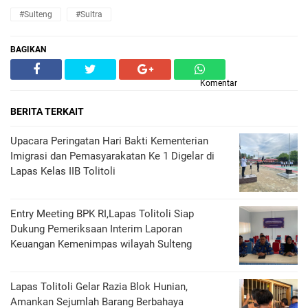
#Sulteng
#Sultra
BAGIKAN
Komentar
BERITA TERKAIT
Upacara Peringatan Hari Bakti Kementerian
Imigrasi dan Pemasyarakatan Ke 1 Digelar di
Lapas Kelas IIB Tolitoli
Entry Meeting BPK RI,Lapas Tolitoli Siap
Dukung Pemeriksaan Interim Laporan
Keuangan Kemenimpas wilayah Sulteng
Lapas Tolitoli Gelar Razia Blok Hunian,
Amankan Sejumlah Barang Berbahaya