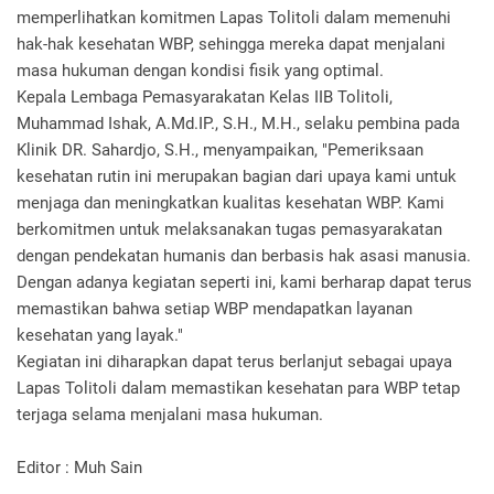
memperlihatkan komitmen Lapas Tolitoli dalam memenuhi
hak-hak kesehatan WBP, sehingga mereka dapat menjalani
masa hukuman dengan kondisi fisik yang optimal.
Kepala Lembaga Pemasyarakatan Kelas IIB Tolitoli,
Muhammad Ishak, A.Md.IP., S.H., M.H., selaku pembina pada
Klinik DR. Sahardjo, S.H., menyampaikan, "Pemeriksaan
kesehatan rutin ini merupakan bagian dari upaya kami untuk
menjaga dan meningkatkan kualitas kesehatan WBP. Kami
berkomitmen untuk melaksanakan tugas pemasyarakatan
dengan pendekatan humanis dan berbasis hak asasi manusia.
Dengan adanya kegiatan seperti ini, kami berharap dapat terus
memastikan bahwa setiap WBP mendapatkan layanan
kesehatan yang layak."
Kegiatan ini diharapkan dapat terus berlanjut sebagai upaya
Lapas Tolitoli dalam memastikan kesehatan para WBP tetap
terjaga selama menjalani masa hukuman.
Editor : Muh Sain