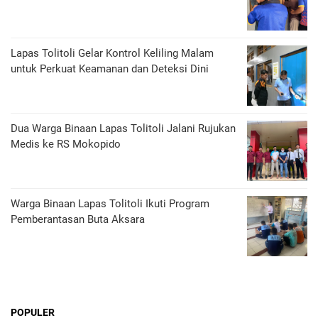
Lapas Tolitoli Gelar Kontrol Keliling Malam
untuk Perkuat Keamanan dan Deteksi Dini
Dua Warga Binaan Lapas Tolitoli Jalani Rujukan
Medis ke RS Mokopido
Warga Binaan Lapas Tolitoli Ikuti Program
Pemberantasan Buta Aksara
POPULER