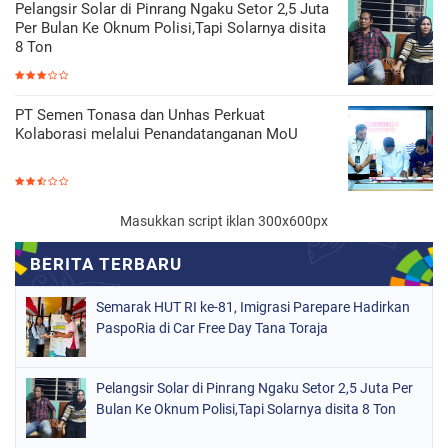
Pelangsir Solar di Pinrang Ngaku Setor 2,5 Juta
Per Bulan Ke Oknum Polisi,Tapi Solarnya disita
8 Ton
PT Semen Tonasa dan Unhas Perkuat
Kolaborasi melalui Penandatanganan MoU
Masukkan script iklan 300x600px
Semarak HUT RI ke-81, Imigrasi Parepare Hadirkan
PaspoRia di Car Free Day Tana Toraja
Pelangsir Solar di Pinrang Ngaku Setor 2,5 Juta Per
Bulan Ke Oknum Polisi,Tapi Solarnya disita 8 Ton