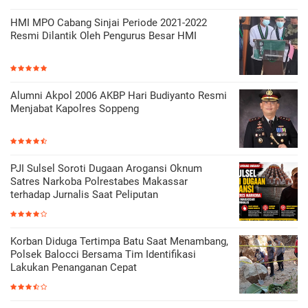
HMI MPO Cabang Sinjai Periode 2021-2022
Resmi Dilantik Oleh Pengurus Besar HMI
Alumni Akpol 2006 AKBP Hari Budiyanto Resmi
Menjabat Kapolres Soppeng
PJI Sulsel Soroti Dugaan Arogansi Oknum
Satres Narkoba Polrestabes Makassar
terhadap Jurnalis Saat Peliputan
Korban Diduga Tertimpa Batu Saat Menambang,
Polsek Balocci Bersama Tim Identifikasi
Lakukan Penanganan Cepat