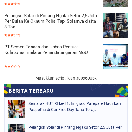
Pelangsir Solar di Pinrang Ngaku Setor 2,5 Juta
Per Bulan Ke Oknum Polisi,Tapi Solarnya disita
8 Ton
PT Semen Tonasa dan Unhas Perkuat
Kolaborasi melalui Penandatanganan MoU
Masukkan script iklan 300x600px
Semarak HUT RI ke-81, Imigrasi Parepare Hadirkan
PaspoRia di Car Free Day Tana Toraja
Pelangsir Solar di Pinrang Ngaku Setor 2,5 Juta Per