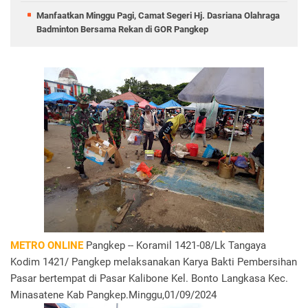
Manfaatkan Minggu Pagi, Camat Segeri Hj. Dasriana Olahraga
Badminton Bersama Rekan di GOR Pangkep
METRO ONLINE
Pangkep -- Koramil 1421-08/Lk Tangaya
Kodim 1421/ Pangkep melaksanakan Karya Bakti Pembersihan
Pasar bertempat di Pasar Kalibone Kel. Bonto Langkasa Kec.
Minasatene Kab Pangkep.Minggu,01/09/2024