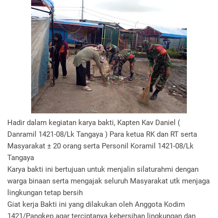
Hadir dalam kegiatan karya bakti, Kapten Kav Daniel (
Danramil 1421-08/Lk Tangaya ) Para ketua RK dan RT serta
Masyarakat ± 20 orang serta Personil Koramil 1421-08/Lk
Tangaya
Karya bakti ini bertujuan untuk menjalin silaturahmi dengan
warga binaan serta mengajak seluruh Masyarakat utk menjaga
lingkungan tetap bersih
Giat kerja Bakti ini yang dilakukan oleh Anggota Kodim
1421/Pangkep agar terciptanya kebersihan lingkungan dan