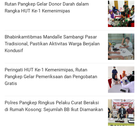
Rutan Pangkep Gelar Donor Darah dalam
Rangka HUT Ke-1 Kemenimipas
Bhabinkamtibmas Mandalle Sambangi Pasar
Tradisional, Pastikan Aktivitas Warga Berjalan
Kondusif
Peringati HUT Ke-1 Kemenimipas, Rutan
Pangkep Gelar Pemeriksaan dan Pengobatan
Gratis
Polres Pangkep Ringkus Pelaku Curat Beraksi
di Rumah Kosong: Sejumlah BB Ikut Diamankan