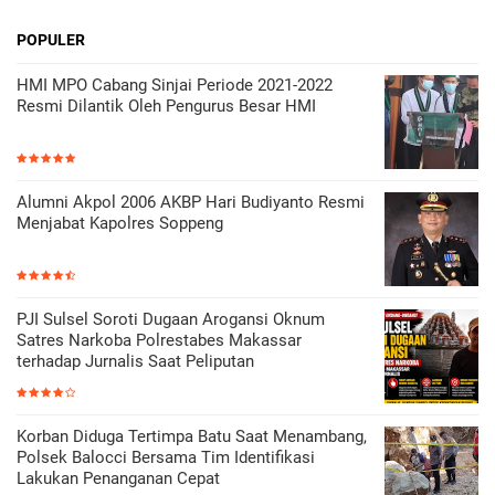
POPULER
HMI MPO Cabang Sinjai Periode 2021-2022
Resmi Dilantik Oleh Pengurus Besar HMI
Alumni Akpol 2006 AKBP Hari Budiyanto Resmi
Menjabat Kapolres Soppeng
PJI Sulsel Soroti Dugaan Arogansi Oknum
Satres Narkoba Polrestabes Makassar
terhadap Jurnalis Saat Peliputan
Korban Diduga Tertimpa Batu Saat Menambang,
Polsek Balocci Bersama Tim Identifikasi
Lakukan Penanganan Cepat