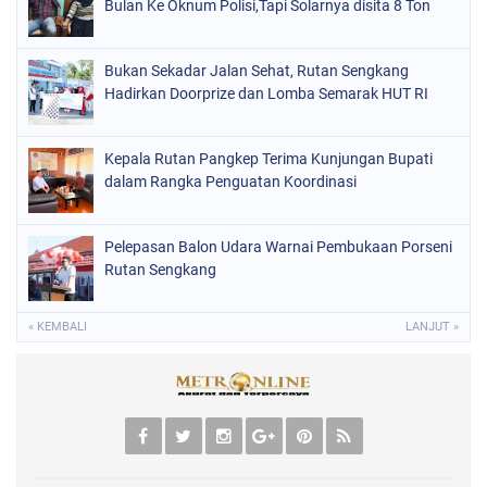
Bulan Ke Oknum Polisi,Tapi Solarnya disita 8 Ton
Bukan Sekadar Jalan Sehat, Rutan Sengkang
Hadirkan Doorprize dan Lomba Semarak HUT RI
Kepala Rutan Pangkep Terima Kunjungan Bupati
dalam Rangka Penguatan Koordinasi
Pelepasan Balon Udara Warnai Pembukaan Porseni
Rutan Sengkang
« KEMBALI
LANJUT »