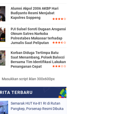
Alumni Akpol 2006 AKBP Hari
Budiyanto Resmi Menjabat
Kapolres Soppeng
PJI Sulsel Soroti Dugaan Arogansi
Oknum Satres Narkoba
Polrestabes Makassar terhadap
Jurnalis Saat Peliputan
Korban Diduga Tertimpa Batu
Saat Menambang, Polsek Balocci
Bersama Tim Identifikasi Lakukan
Penanganan Cepat
Masukkan script iklan 300x600px
Semarak HUT Ke-81 RI di Rutan
Pangkep, Porsenap Resmi Dibuka