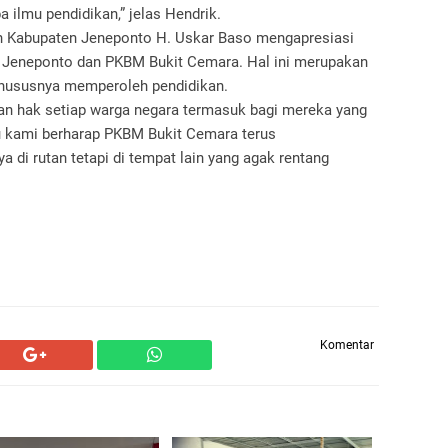
 ilmu pendidikan,” jelas Hendrik.
an Kabupaten Jeneponto H. Uskar Baso mengapresiasi
n Jeneponto dan PKBM Bukit Cemara. Hal ini merupakan
hususnya memperoleh pendidikan.
n hak setiap warga negara termasuk bagi mereka yang
tu kami berharap PKBM Bukit Cemara terus
di rutan tetapi di tempat lain yang agak rentang
Komentar