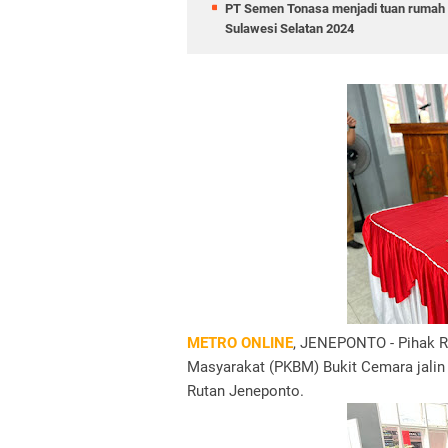
PT Semen Tonasa menjadi tuan rumah p
Sulawesi Selatan 2024
METRO ONLINE
, JENEPONTO - Pihak Ru
Masyarakat (PKBM) Bukit Cemara jalin 
Rutan Jeneponto.