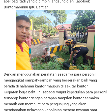
apel pagi tadi yang dipimpin langsung oleh Kapolsek
Bontomarannu Iptu Bahtiar.
Dengan menggunakan peralatan seadanya para personil
mengangkat sampah-sampah yang berserakan baik yang
berada di halaman kantor maupun di sekitar kantor.
Kegiatan kerja bakti ini sebagai wujud kepedulian para personil
terhadap kantor dengan harapan tampilan kantor semakin
menarik dan membuat para pengunjung yang akan
mendapatkan pelayanan kepolisian merasa nyaman saat