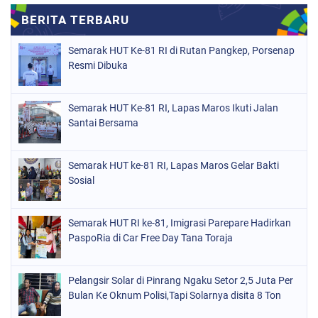
Semarak HUT Ke-81 RI di Rutan Pangkep, Porsenap
Resmi Dibuka
Semarak HUT Ke-81 RI, Lapas Maros Ikuti Jalan
Santai Bersama
Semarak HUT ke-81 RI, Lapas Maros Gelar Bakti
Sosial
Semarak HUT RI ke-81, Imigrasi Parepare Hadirkan
PaspoRia di Car Free Day Tana Toraja
Pelangsir Solar di Pinrang Ngaku Setor 2,5 Juta Per
Bulan Ke Oknum Polisi,Tapi Solarnya disita 8 Ton