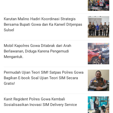
Karutan Malino Hadiri Koordinasi Strategis
Bersama Bupati Gowa dan Ka Kanwil Ditjenpas
Sulsel
Mobil Kapolres Gowa Ditabrak dari Arah
Berlawanan, Diduga Karena Pengemudi
Mengantuk.
Permudah Ujian Teori SIM! Satpas Polres Gowa
Bagikan E-book Soal Ujian Teori SIM Secara
Gratis!
Kanit Regident Polres Gowa Kembali
Sosialisasikan Inovasi SIM Delivery Service