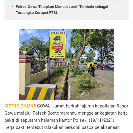
Polres Gowa Tetapkan Mantan Lurah Tombolo sebagai
Tersangka Korupsi PTSL
METRO ONLINE
GOWA--Jumat berkah jajaran kepolisian Resor
Gowa melalui Polsek Bontomarannu menggelar kegiatan kerja
bakti di seputaran halaman kantor Polsek, (19/11/2021).
Kerja bakti tersebut dilakukan personil pasca pelaksanaan