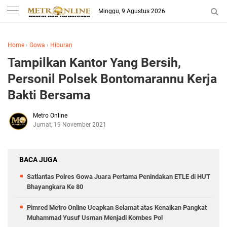
Minggu, 9 Agustus 2026
Home
›
Gowa
›
Hiburan
Tampilkan Kantor Yang Bersih,
Personil Polsek Bontomarannu Kerja
Bakti Bersama
Metro Online
Jumat, 19 November 2021
BACA JUGA
Satlantas Polres Gowa Juara Pertama Penindakan ETLE di HUT
Bhayangkara Ke 80
Pimred Metro Online Ucapkan Selamat atas Kenaikan Pangkat
Muhammad Yusuf Usman Menjadi Kombes Pol