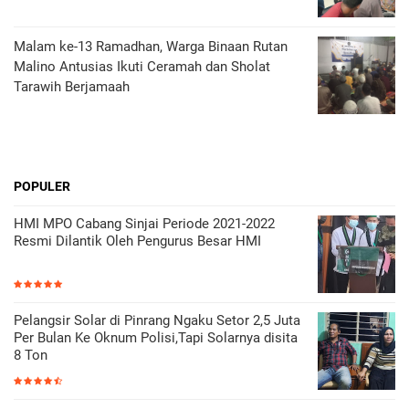
Malam ke-13 Ramadhan, Warga Binaan Rutan
Malino Antusias Ikuti Ceramah dan Sholat
Tarawih Berjamaah
POPULER
HMI MPO Cabang Sinjai Periode 2021-2022
Resmi Dilantik Oleh Pengurus Besar HMI
Pelangsir Solar di Pinrang Ngaku Setor 2,5 Juta
Per Bulan Ke Oknum Polisi,Tapi Solarnya disita
8 Ton