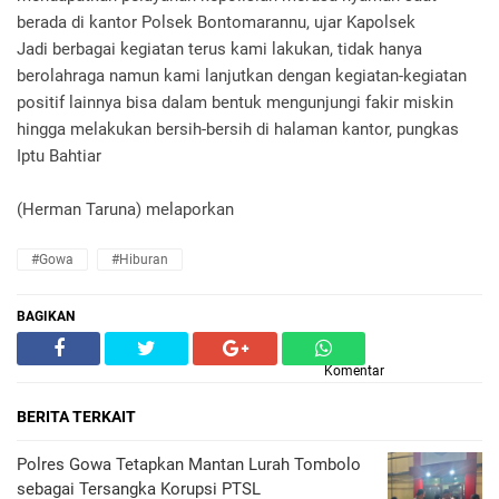
berada di kantor Polsek Bontomarannu, ujar Kapolsek
Jadi berbagai kegiatan terus kami lakukan, tidak hanya
berolahraga namun kami lanjutkan dengan kegiatan-kegiatan
positif lainnya bisa dalam bentuk mengunjungi fakir miskin
hingga melakukan bersih-bersih di halaman kantor, pungkas
Iptu Bahtiar
(Herman Taruna) melaporkan
#Gowa
#Hiburan
BAGIKAN
Komentar
BERITA TERKAIT
Polres Gowa Tetapkan Mantan Lurah Tombolo
sebagai Tersangka Korupsi PTSL