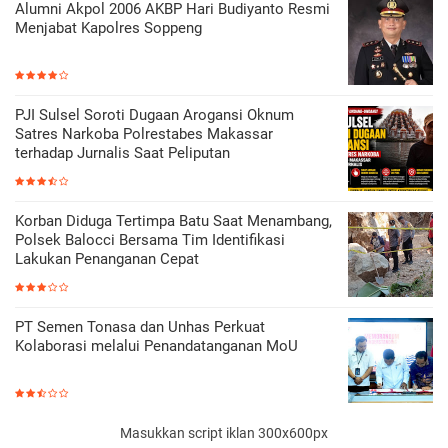
Alumni Akpol 2006 AKBP Hari Budiyanto Resmi
Menjabat Kapolres Soppeng
PJI Sulsel Soroti Dugaan Arogansi Oknum
Satres Narkoba Polrestabes Makassar
terhadap Jurnalis Saat Peliputan
Korban Diduga Tertimpa Batu Saat Menambang,
Polsek Balocci Bersama Tim Identifikasi
Lakukan Penanganan Cepat
PT Semen Tonasa dan Unhas Perkuat
Kolaborasi melalui Penandatanganan MoU
Masukkan script iklan 300x600px