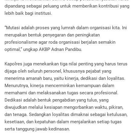
dipandang sebagai peluang untuk memberikan kontribusi yang
lebih baik bagi institusi.
“Mutasi adalah proses yang lumrah dalam organisasi kita. Ini
merupakan bentuk penyegaran dan peningkatan
profesionalisme agar roda organisasi berjalan semakin
optimal,” ungkap AKBP Adnan Pandibu.
Kapolres juga menekankan tiga nilai penting yang harus terus
dijaga oleh seluruh personel, khususnya pejabat yang
menerima amanah baru, yaitu kinerja, dedikasi dan loyalitas.
Menurutnya, kinerja mencerminkan kemampuan dalam
memahami dan melaksanakan tugas secara profesional.
Dedikasi adalah bentuk pengabdian yang tulus, yang
diwujudkan melalui kesiapan mengorbankan waktu, pikiran,
dan tenaga. Sedangkan loyalitas dimaknai sebagai ketulusan,
kesetiaan, dan kepatuhan dalam menjalankan setiap tugas
serta tanggung jawab kedinasan.