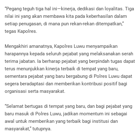
“Pegang teguh tiga hal ini—kinerja, dedikasi dan loyalitas. Tiga
nilai ini yang akan membawa kita pada keberhasilan dalam
setiap penugasan, di mana pun rekan-rekan ditempatkan,”
tegas Kapolres.
Mengakhiri amanatnya, Kapolres Luwu menyampaikan
harapannya kepada seluruh pejabat yang melaksanakan serah
terima jabatan. Ia berharap pejabat yang berpindah tugas dapat
terus menunjukkan kinerja terbaik di tempat yang baru,
sementara pejabat yang baru bergabung di Polres Luwu dapat
segera beradaptasi dan memberikan kontribusi positif bagi
organisasi serta masyarakat.
“Selamat bertugas di tempat yang baru, dan bagi pejabat yang
baru masuk di Polres Luwu, jadikan momentum ini sebagai
awal untuk memberikan yang terbaik bagi institusi dan
masyarakat,” tutupnya.