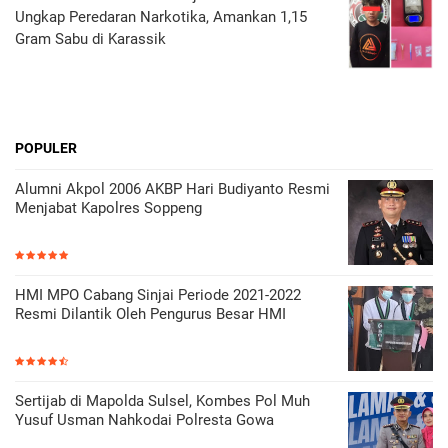
Ungkap Peredaran Narkotika, Amankan 1,15
Gram Sabu di Karassik
POPULER
Alumni Akpol 2006 AKBP Hari Budiyanto Resmi
Menjabat Kapolres Soppeng
HMI MPO Cabang Sinjai Periode 2021-2022
Resmi Dilantik Oleh Pengurus Besar HMI
Sertijab di Mapolda Sulsel, Kombes Pol Muh
Yusuf Usman Nahkodai Polresta Gowa