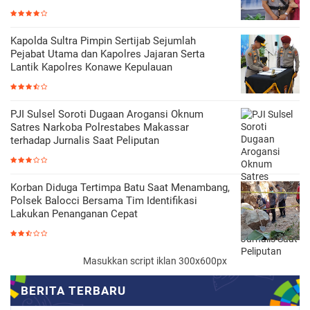
Kapolda Sultra Pimpin Sertijab Sejumlah
Pejabat Utama dan Kapolres Jajaran Serta
Lantik Kapolres Konawe Kepulauan
PJI Sulsel Soroti Dugaan Arogansi Oknum
Satres Narkoba Polrestabes Makassar
terhadap Jurnalis Saat Peliputan
Korban Diduga Tertimpa Batu Saat Menambang,
Polsek Balocci Bersama Tim Identifikasi
Lakukan Penanganan Cepat
Masukkan script iklan 300x600px