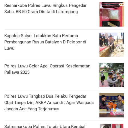
Resnarkoba Polres Luwu Ringkus Pengedar
Sabu, BB 50 Gram Disita di Larompong
Kapolda Sulsel Letakkan Batu Pertama
Pembangunan Rusun Batalyon D Pelopor di
Luwu
Polres Luwu Gelar Apel Operasi Keselamatan
Pallawa 2025
Polres Luwu Tangkap Dua Pelaku Pengedar
Obat Tanpa Izin, AKBP Arisandi : Agar Waspada
Jangan Ada Yang Terjerumus
Satresnarkoba Polres Toraja Utara Kembali