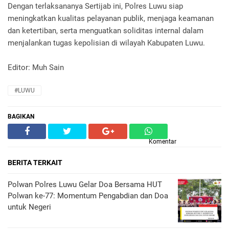
Dengan terlaksananya Sertijab ini, Polres Luwu siap
meningkatkan kualitas pelayanan publik, menjaga keamanan
dan ketertiban, serta menguatkan soliditas internal dalam
menjalankan tugas kepolisian di wilayah Kabupaten Luwu.
Editor: Muh Sain
#LUWU
BAGIKAN
Komentar
BERITA TERKAIT
Polwan Polres Luwu Gelar Doa Bersama HUT
Polwan ke-77: Momentum Pengabdian dan Doa
untuk Negeri