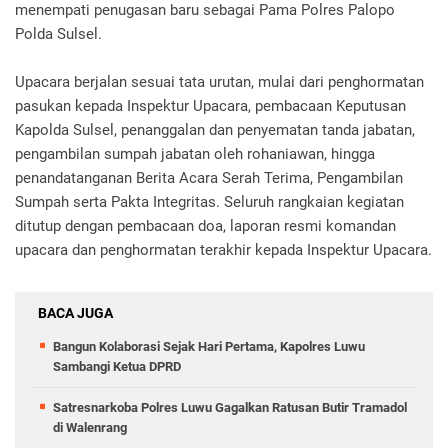
menempati penugasan baru sebagai Pama Polres Palopo
Polda Sulsel.
Upacara berjalan sesuai tata urutan, mulai dari penghormatan
pasukan kepada Inspektur Upacara, pembacaan Keputusan
Kapolda Sulsel, penanggalan dan penyematan tanda jabatan,
pengambilan sumpah jabatan oleh rohaniawan, hingga
penandatanganan Berita Acara Serah Terima, Pengambilan
Sumpah serta Pakta Integritas. Seluruh rangkaian kegiatan
ditutup dengan pembacaan doa, laporan resmi komandan
upacara dan penghormatan terakhir kepada Inspektur Upacara.
BACA JUGA
Bangun Kolaborasi Sejak Hari Pertama, Kapolres Luwu
Sambangi Ketua DPRD
Satresnarkoba Polres Luwu Gagalkan Ratusan Butir Tramadol
di Walenrang