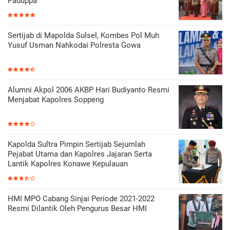
Paduppa
Sertijab di Mapolda Sulsel, Kombes Pol Muh
Yusuf Usman Nahkodai Polresta Gowa
Alumni Akpol 2006 AKBP Hari Budiyanto Resmi
Menjabat Kapolres Soppeng
Kapolda Sultra Pimpin Sertijab Sejumlah
Pejabat Utama dan Kapolres Jajaran Serta
Lantik Kapolres Konawe Kepulauan
HMI MPO Cabang Sinjai Periode 2021-2022
Resmi Dilantik Oleh Pengurus Besar HMI