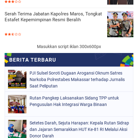
Serah Terima Jabatan Kapolres Maros, Tongkat
Estafet Kepemimpinan Resmi Beralih
Masukkan script iklan 300x600px
PJI Sulsel Soroti Dugaan Arogansi Oknum Satres
Narkoba Polrestabes Makassar terhadap Jurnalis
Saat Peliputan
Rutan Pangkep Laksanakan Sidang TPP untuk
Pengusulan Hak Integrasi Warga Binaan
Setetes Darah, Sejuta Harapan: Kepala Rutan Sidrap
dan Jajaran Semarakkan HUT Ke-81 RI Melalui Aksi
Donor Darah