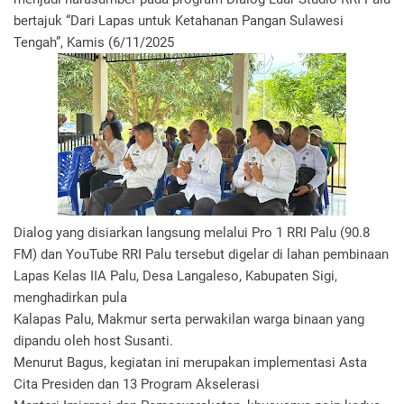
bertajuk “Dari Lapas untuk Ketahanan Pangan Sulawesi
Tengah”, Kamis (6/11/2025
Dialog yang disiarkan langsung melalui Pro 1 RRI Palu (90.8
FM) dan YouTube RRI Palu tersebut digelar di lahan pembinaan
Lapas Kelas IIA Palu, Desa Langaleso, Kabupaten Sigi,
menghadirkan pula
Kalapas Palu, Makmur serta perwakilan warga binaan yang
dipandu oleh host Susanti.
Menurut Bagus, kegiatan ini merupakan implementasi Asta
Cita Presiden dan 13 Program Akselerasi