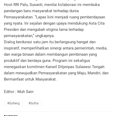
Host RRI Palu, Susanti, menilai kolaborasi ini membuka
pandangan baru masyarakat terhadap dunia
Pemasyarakatan. “Lapas kini menjadi ruang pemberdayaan
yang nyata. Ini sejalan dengan upaya mendukung Asta Cita
Presiden dan mengubah stigma lama terhadap
pemasyarakatan,” ungkapnya.
Dialog berdurasi satu jam itu berlangsung hangat dan
inspiratif, memperlihatkan sinergi antara pemerintah, media,
dan warga binaan dalam membangun pembinaan yang
produktif dan berdaya guna. Program ini sekaligus
menegaskan komitmen Kanwil Ditjenpas Sulawesi Tengah
dalam mewujudkan Pemasyarakatan yang Maju, Mandiri, dan
Bermanfaat untuk Masyarakat.
Editor : Muh Sain
#Sulteng
#Sultra