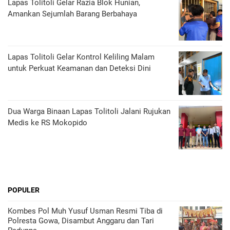
Lapas Tolitoli Gelar Razia Blok Hunian,
Amankan Sejumlah Barang Berbahaya
Lapas Tolitoli Gelar Kontrol Keliling Malam
untuk Perkuat Keamanan dan Deteksi Dini
Dua Warga Binaan Lapas Tolitoli Jalani Rujukan
Medis ke RS Mokopido
POPULER
Kombes Pol Muh Yusuf Usman Resmi Tiba di
Polresta Gowa, Disambut Anggaru dan Tari