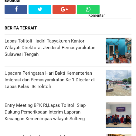
BAGIKAN
Komentar
BERITA TERKAIT
Lapas Tolitoli Hadiri Tasyakuran Kantor
Wilayah Direktorat Jenderal Pemasyarakatan
Sulawesi Tengah
Upacara Peringatan Hari Bakti Kementerian
Imigrasi dan Pemasyarakatan Ke 1 Digelar di
Lapas Kelas IIB Tolitoli
Entry Meeting BPK RI,Lapas Tolitoli Siap
Dukung Pemeriksaan Interim Laporan
Keuangan Kemenimpas wilayah Sulteng