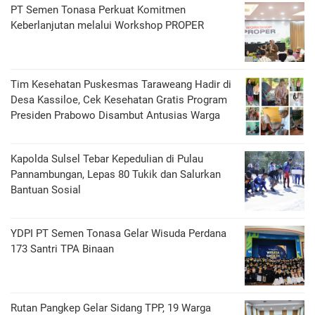
PT Semen Tonasa Perkuat Komitmen
Keberlanjutan melalui Workshop PROPER
Tim Kesehatan Puskesmas Taraweang Hadir di
Desa Kassiloe, Cek Kesehatan Gratis Program
Presiden Prabowo Disambut Antusias Warga
Kapolda Sulsel Tebar Kepedulian di Pulau
Pannambungan, Lepas 80 Tukik dan Salurkan
Bantuan Sosial
YDPI PT Semen Tonasa Gelar Wisuda Perdana
173 Santri TPA Binaan
Rutan Pangkep Gelar Sidang TPP, 19 Warga