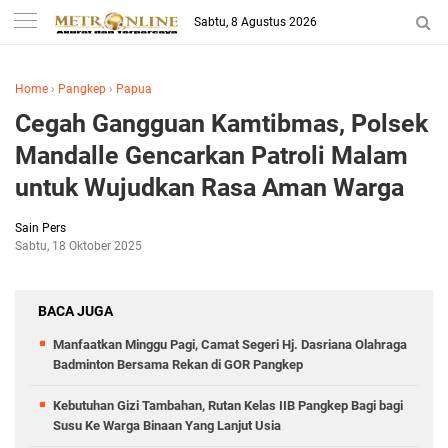
Sabtu, 8 Agustus 2026
Home
›
Pangkep
›
Papua
Cegah Gangguan Kamtibmas, Polsek
Mandalle Gencarkan Patroli Malam
untuk Wujudkan Rasa Aman Warga
Sain Pers
Sabtu, 18 Oktober 2025
BACA JUGA
Manfaatkan Minggu Pagi, Camat Segeri Hj. Dasriana Olahraga
Badminton Bersama Rekan di GOR Pangkep
Kebutuhan Gizi Tambahan, Rutan Kelas IIB Pangkep Bagi bagi
Susu Ke Warga Binaan Yang Lanjut Usia