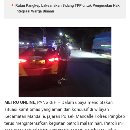
Rutan Pangkep Laksanakan Sidang TPP untuk Pengusulan Hak
Integrasi Warga Binaan
METRO ONLINE
, PANGKEP – Dalam upaya menciptakan
situasi kamtibmas yang aman dan kondusif di wilayah
Kecamatan Mandalle, jajaran Polsek Mandalle Polres Pangkep
terus mengintensifkan kegiatan patroli malam hari. Patroli ini