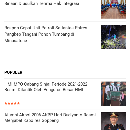
Binaan Diusulkan Terima Hak Integrasi
Respon Cepat Unit Patroli Satlantas Polres
Pangkep Tangani Pohon Tumbang di
Minasatene
POPULER
HMI MPO Cabang Sinjai Periode 2021-2022
Resmi Dilantik Oleh Pengurus Besar HMI
Alumni Akpol 2006 AKBP Hari Budiyanto Resmi
Menjabat Kapolres Soppeng