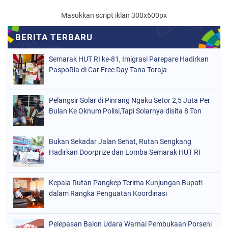
Masukkan script iklan 300x600px
Semarak HUT RI ke-81, Imigrasi Parepare Hadirkan
PaspoRia di Car Free Day Tana Toraja
Pelangsir Solar di Pinrang Ngaku Setor 2,5 Juta Per
Bulan Ke Oknum Polisi,Tapi Solarnya disita 8 Ton
Bukan Sekadar Jalan Sehat, Rutan Sengkang
Hadirkan Doorprize dan Lomba Semarak HUT RI
Kepala Rutan Pangkep Terima Kunjungan Bupati
dalam Rangka Penguatan Koordinasi
Pelepasan Balon Udara Warnai Pembukaan Porseni