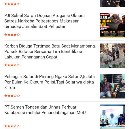
PJI Sulsel Soroti Dugaan Arogansi Oknum
Satres Narkoba Polrestabes Makassar
terhadap Jurnalis Saat Peliputan
Korban Diduga Tertimpa Batu Saat Menambang,
Polsek Balocci Bersama Tim Identifikasi
Lakukan Penanganan Cepat
Pelangsir Solar di Pinrang Ngaku Setor 2,5 Juta
Per Bulan Ke Oknum Polisi,Tapi Solarnya disita
8 Ton
PT Semen Tonasa dan Unhas Perkuat
Kolaborasi melalui Penandatanganan MoU