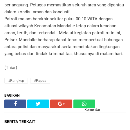
berlangsung. Petugas memastikan seluruh area yang dipantau
dalam kondisi aman dan kondusif.
Patroli malam berakhir sekitar pukul 00.10 WITA dengan
situasi wilayah Kecamatan Mandalle tetap dalam keadaan
aman, tertib, dan terkendali. Melalui kegiatan patroli rutin ini,
Polsek Mandalle berharap dapat terus memperkuat hubungan
antara polisi dan masyarakat serta menciptakan lingkungan
yang bebas dari tindak kriminalitas, khususnya di malam hari.
(Thiar)
#Pangkep
#Papua
BAGIKAN
Komentar
BERITA TERKAIT