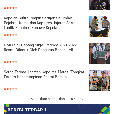
Kapolda Sultra Pimpin Sertijab Sejumlah
Pejabat Utama dan Kapolres Jajaran Serta
Lantik Kapolres Konawe Kepulauan
HMI MPO Cabang Sinjai Periode 2021-2022
Resmi Dilantik Oleh Pengurus Besar HMI
Serah Terima Jabatan Kapolres Maros, Tongkat
Estafet Kepemimpinan Resmi Beralih
Masukkan script iklan 300x600px