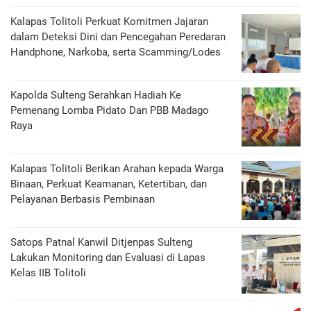
Kalapas Tolitoli Perkuat Komitmen Jajaran
dalam Deteksi Dini dan Pencegahan Peredaran
Handphone, Narkoba, serta Scamming/Lodes
Kapolda Sulteng Serahkan Hadiah Ke
Pemenang Lomba Pidato Dan PBB Madago
Raya
Kalapas Tolitoli Berikan Arahan kepada Warga
Binaan, Perkuat Keamanan, Ketertiban, dan
Pelayanan Berbasis Pembinaan
Satops Patnal Kanwil Ditjenpas Sulteng
Lakukan Monitoring dan Evaluasi di Lapas
Kelas IIB Tolitoli