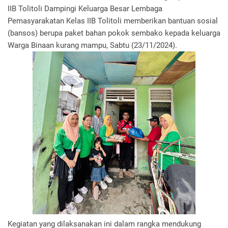
IIB Tolitoli Dampingi Keluarga Besar Lembaga
Pemasyarakatan Kelas IIB Tolitoli memberikan bantuan sosial
(bansos) berupa paket bahan pokok sembako kepada keluarga
Warga Binaan kurang mampu, Sabtu (23/11/2024).
Kegiatan yang dilaksanakan ini dalam rangka mendukung