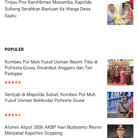
Tinjau Pos Kamtibmas Masamba, Kapolda
Sulteng Serahkan Bantuan Ke Warga Desa
Saatu
POPULER
Kombes Pol Muh Yusuf Usman Resmi Tiba di
Polresta Gowa, Disambut Anggaru dan Tari
Paduppa
Sertijab di Mapolda Sulsel, Kombes Pol Muh
Yusuf Usman Nahkodai Polresta Gowa
Alumni Akpol 2006 AKBP Hari Budiyanto Resmi
Menjabat Kapolres Soppeng