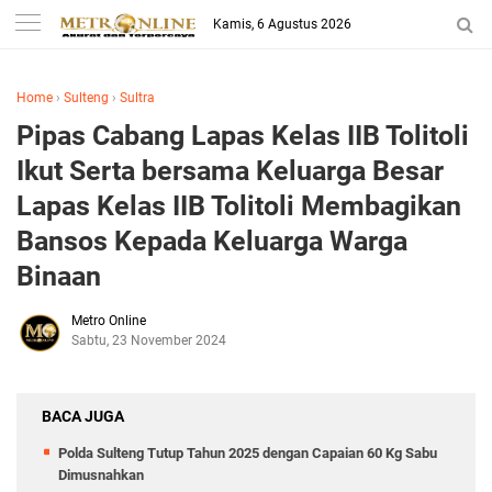
Kamis, 6 Agustus 2026
Home
›
Sulteng
›
Sultra
Pipas Cabang Lapas Kelas IIB Tolitoli
Ikut Serta bersama Keluarga Besar
Lapas Kelas IIB Tolitoli Membagikan
Bansos Kepada Keluarga Warga
Binaan
Metro Online
Sabtu, 23 November 2024
BACA JUGA
Polda Sulteng Tutup Tahun 2025 dengan Capaian 60 Kg Sabu
Dimusnahkan