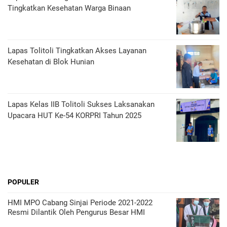
Tingkatkan Kesehatan Warga Binaan
Lapas Tolitoli Tingkatkan Akses Layanan
Kesehatan di Blok Hunian
Lapas Kelas IIB Tolitoli Sukses Laksanakan
Upacara HUT Ke-54 KORPRI Tahun 2025
POPULER
HMI MPO Cabang Sinjai Periode 2021-2022
Resmi Dilantik Oleh Pengurus Besar HMI