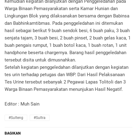
Kemudian kegiatan dilanjutkan dengan Penggeledahan pada
Warga Binaan Pemasyarakatan serta Kamar Hunian dan
Lingkungan Blok yang dilaksanakan bersama dengan Babinsa
dan Babhinkamtibmas. Pada penggeledahan ini ditemukan
hasil sebagai berikut 9 buah sendok besi, 6 buah paku, 3 buah
senjata tajam, 3 buah besi, 2 buah pinset, 2 buah gelas kaca, 1
buah pengais rumput, 1 buah botol kaca, 1 buah rotan, 1 unit
handphone beserta chargernya. Barang hasil penggeledahan
tersebut disita untuk dimusnahkan.
Setelah kegiatan penggeledahan dilanjutkan dengan kegiatan
tes urin terhadap petugas dan WBP. Dari Hasil Pelaksanaan
Tes Urine tersebut sebanyak 2 Pegawai Lapas Tolitoli dan 3
Warga Binaan Pemasyarakatan menunjukan Hasil Negatif.
Editor : Muh Sain
#Sulteng
#Sultra
BAGIKAN