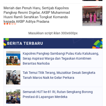
Meriah dan Penuh Haru, Sertijab Kapolres
Pangkep Resmi Digelar, AKBP Muhammad
Husni Ramli Serahkan Tongkat Komando
kepada AKBP Aditya Pradana
Masukkan script iklan 300x600px
Kapolres Pangkep Sambangi Pulau Kalu Kalukuang,
Serap Aspirasi Warga dan Tegaskan Komitmen
Berantas Narkoba
Tak Temui Titik Terang, Muzakkar Desak Sengketa
Tanah Maros Naik ke Gelar Perkara
Semarak HUT ke-81 RI, Rutan Sengkang Borong
Prestasi di Lapangan Merdeka