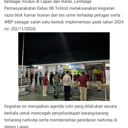
berbagai modus di Lapas dan Rutan, Lembaga
Pemasyarakatan Kelas IIB Tolitoli melaksanakan kegiatan
razia blok kamar hunian dan tes urine terhadap petugas serta
WBP sebagai salah satu bentuk implementasi pada tahun 2024
ini. (02/11/2024)
Kegiatan ini merupakan agenda rutin yang dilakukan secara
berkala untuk mencegah penyelundupan barang-barang
terlarang narkoba serta memberantas peredaran narkoba di
dalam Lapas.