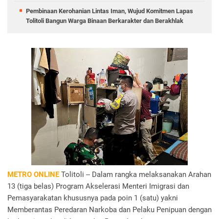
Pembinaan Kerohanian Lintas Iman, Wujud Komitmen Lapas
Tolitoli Bangun Warga Binaan Berkarakter dan Berakhlak
METRO ONLINE
Tolitoli -- Dalam rangka melaksanakan Arahan
13 (tiga belas) Program Akselerasi Menteri Imigrasi dan
Pemasyarakatan khususnya pada poin 1 (satu) yakni
Memberantas Peredaran Narkoba dan Pelaku Penipuan dengan