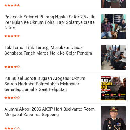
Pelangsir Solar di Pinrang Ngaku Setor 2,5 Juta
Per Bulan Ke Oknum Polisi,Tapi Solarnya disita
8 Ton
Tak Temui Titik Terang, Muzakkar Desak
Sengketa Tanah Maros Naik ke Gelar Perkara
PJI Sulsel Soroti Dugaan Arogansi Oknum
Satres Narkoba Polrestabes Makassar
terhadap Jurnalis Saat Peliputan
Alumni Akpol 2006 AKBP Hari Budiyanto Resmi
Menjabat Kapolres Soppeng