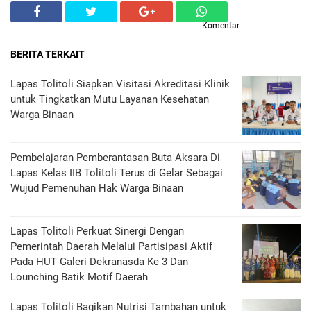
Komentar
BERITA TERKAIT
Lapas Tolitoli Siapkan Visitasi Akreditasi Klinik
untuk Tingkatkan Mutu Layanan Kesehatan
Warga Binaan
Pembelajaran Pemberantasan Buta Aksara Di
Lapas Kelas IIB Tolitoli Terus di Gelar Sebagai
Wujud Pemenuhan Hak Warga Binaan
Lapas Tolitoli Perkuat Sinergi Dengan
Pemerintah Daerah Melalui Partisipasi Aktif
Pada HUT Galeri Dekranasda Ke 3 Dan
Lounching Batik Motif Daerah
Lapas Tolitoli Bagikan Nutrisi Tambahan untuk