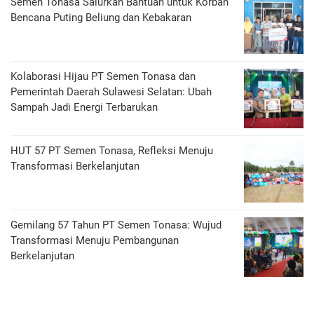
Semen Tonasa Salurkan Bantuan untuk Korban
Bencana Puting Beliung dan Kebakaran
Kolaborasi Hijau PT Semen Tonasa dan
Pemerintah Daerah Sulawesi Selatan: Ubah
Sampah Jadi Energi Terbarukan
HUT 57 PT Semen Tonasa, Refleksi Menuju
Transformasi Berkelanjutan
Gemilang 57 Tahun PT Semen Tonasa: Wujud
Transformasi Menuju Pembangunan
Berkelanjutan