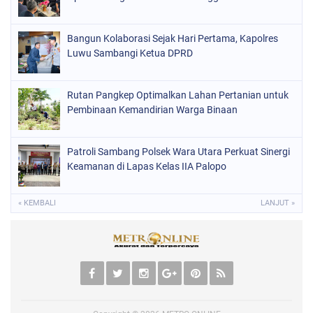
Bangun Kolaborasi Sejak Hari Pertama, Kapolres
Luwu Sambangi Ketua DPRD
Rutan Pangkep Optimalkan Lahan Pertanian untuk
Pembinaan Kemandirian Warga Binaan
Patroli Sambang Polsek Wara Utara Perkuat Sinergi
Keamanan di Lapas Kelas IIA Palopo
« KEMBALI
LANJUT »