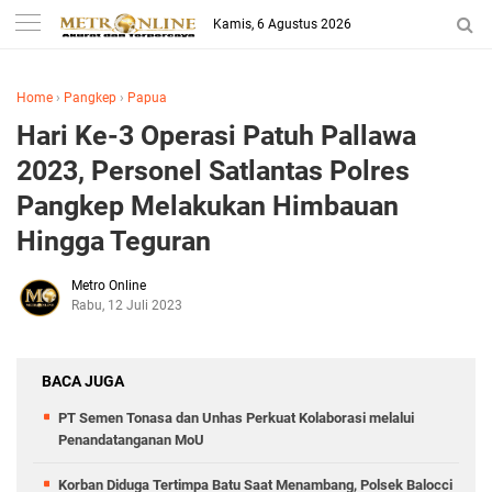
Kamis, 6 Agustus 2026
Home
›
Pangkep
›
Papua
Hari Ke-3 Operasi Patuh Pallawa
2023, Personel Satlantas Polres
Pangkep Melakukan Himbauan
Hingga Teguran
Metro Online
Rabu, 12 Juli 2023
BACA JUGA
PT Semen Tonasa dan Unhas Perkuat Kolaborasi melalui
Penandatanganan MoU
Korban Diduga Tertimpa Batu Saat Menambang, Polsek Balocci