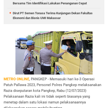
Bersama Tim Identifikasi Lakukan Penanganan Cepat
Dirut PT Semen Tonasa Terima Kunjungan Dekan Fakultas
Ekonomi dan Bisnis UMI Makassar
METRO ONLINE
, PANGKEP - Memasuki hari ke-3 Operasi
Patuh Pallawa 2023, Personel Polres Pangkep melaksanakan
Razia diseputaran kota Pangkep, Rabu (12/07/2023)
Pelaksanaan Razia kali ini tidak seperti biasanya yang
menetap dalam satu lokasi namun pelaksanaannya