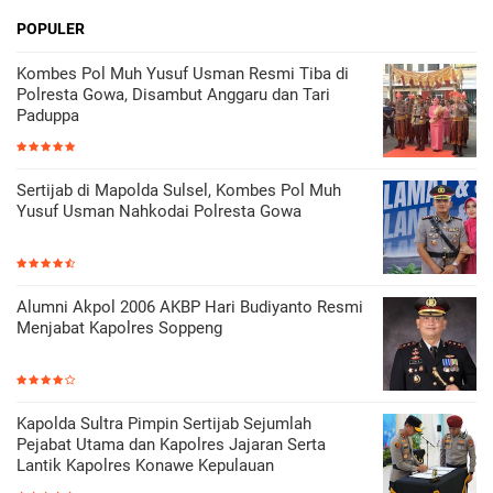
POPULER
Kombes Pol Muh Yusuf Usman Resmi Tiba di
Polresta Gowa, Disambut Anggaru dan Tari
Paduppa
Sertijab di Mapolda Sulsel, Kombes Pol Muh
Yusuf Usman Nahkodai Polresta Gowa
Alumni Akpol 2006 AKBP Hari Budiyanto Resmi
Menjabat Kapolres Soppeng
Kapolda Sultra Pimpin Sertijab Sejumlah
Pejabat Utama dan Kapolres Jajaran Serta
Lantik Kapolres Konawe Kepulauan