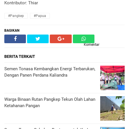
Kontributor: Thiar
#Pangkep
#Papua
BAGIKAN
Komentar
BERITA TERKAIT
Semen Tonasa Kembangkan Energi Terbarukan,
Dengan Panen Perdana Kaliandra
Warga Binaan Rutan Pangkep Tekun Olah Lahan
Ketahanan Pangan