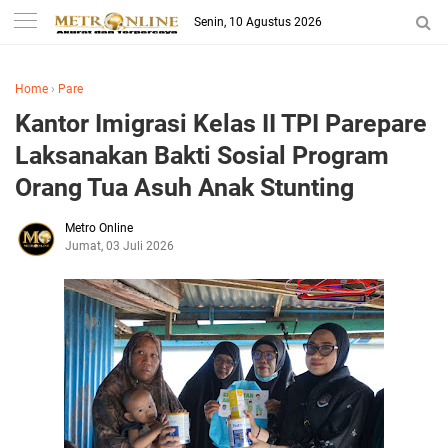
Senin, 10 Agustus 2026
Home
›
Pare
Kantor Imigrasi Kelas II TPI Parepare
Laksanakan Bakti Sosial Program
Orang Tua Asuh Anak Stunting
Metro Online
Jumat, 03 Juli 2026