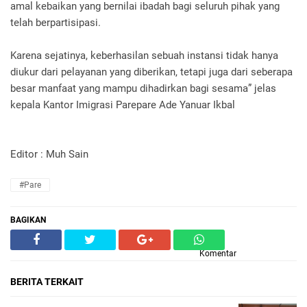
amal kebaikan yang bernilai ibadah bagi seluruh pihak yang
telah berpartisipasi.
Karena sejatinya, keberhasilan sebuah instansi tidak hanya
diukur dari pelayanan yang diberikan, tetapi juga dari seberapa
besar manfaat yang mampu dihadirkan bagi sesama” jelas
kepala Kantor Imigrasi Parepare Ade Yanuar Ikbal
Editor : Muh Sain
#Pare
BAGIKAN
Komentar
BERITA TERKAIT