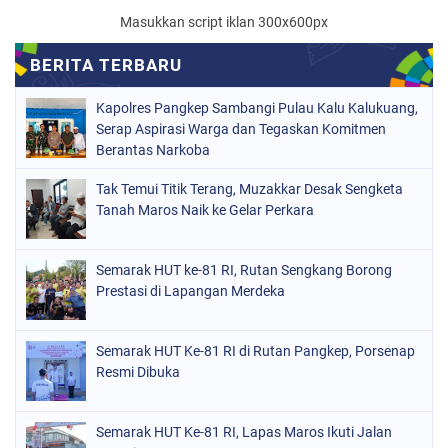
Masukkan script iklan 300x600px
Kapolres Pangkep Sambangi Pulau Kalu Kalukuang,
Serap Aspirasi Warga dan Tegaskan Komitmen
Berantas Narkoba
Tak Temui Titik Terang, Muzakkar Desak Sengketa
Tanah Maros Naik ke Gelar Perkara
Semarak HUT ke-81 RI, Rutan Sengkang Borong
Prestasi di Lapangan Merdeka
Semarak HUT Ke-81 RI di Rutan Pangkep, Porsenap
Resmi Dibuka
Semarak HUT Ke-81 RI, Lapas Maros Ikuti Jalan