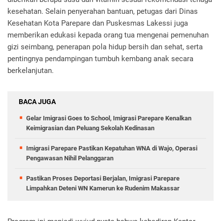
kesehatan. Selain penyerahan bantuan, petugas dari Dinas
Kesehatan Kota Parepare dan Puskesmas Lakessi juga
memberikan edukasi kepada orang tua mengenai pemenuhan
gizi seimbang, penerapan pola hidup bersih dan sehat, serta
pentingnya pendampingan tumbuh kembang anak secara
berkelanjutan.
BACA JUGA
Gelar Imigrasi Goes to School, Imigrasi Parepare Kenalkan
Keimigrasian dan Peluang Sekolah Kedinasan
Imigrasi Parepare Pastikan Kepatuhan WNA di Wajo, Operasi
Pengawasan Nihil Pelanggaran
Pastikan Proses Deportasi Berjalan, Imigrasi Parepare
Limpahkan Deteni WN Kamerun ke Rudenim Makassar