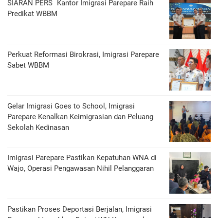
SIARAN PERS Kantor Imigrasi Parepare Raih
Predikat WBBM
Perkuat Reformasi Birokrasi, Imigrasi Parepare
Sabet WBBM
Gelar Imigrasi Goes to School, Imigrasi
Parepare Kenalkan Keimigrasian dan Peluang
Sekolah Kedinasan
Imigrasi Parepare Pastikan Kepatuhan WNA di
Wajo, Operasi Pengawasan Nihil Pelanggaran
Pastikan Proses Deportasi Berjalan, Imigrasi