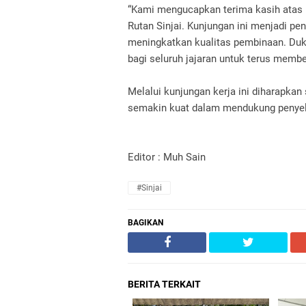
“Kami mengucapkan terima kasih atas 
Rutan Sinjai. Kunjungan ini menjadi pe
meningkatkan kualitas pembinaan. Duk
bagi seluruh jajaran untuk terus membe
Melalui kunjungan kerja ini diharapkan
semakin kuat dalam mendukung penyel
Editor : Muh Sain
#Sinjai
BAGIKAN
BERITA TERKAIT