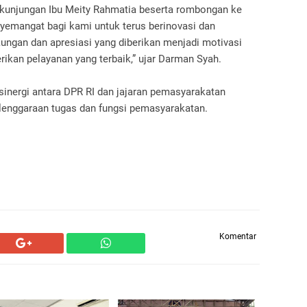
kunjungan Ibu Meity Rahmatia beserta rombongan ke
nyemangat bagi kami untuk terus berinovasi dan
ungan dan apresiasi yang diberikan menjadi motivasi
rikan pelayanan yang terbaik,” ujar Darman Syah.
 sinergi antara DPR RI dan jajaran pemasyarakatan
enggaraan tugas dan fungsi pemasyarakatan.
Komentar