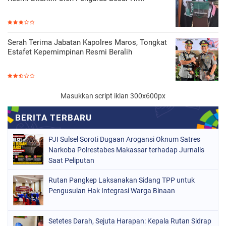
Serah Terima Jabatan Kapolres Maros, Tongkat
Estafet Kepemimpinan Resmi Beralih
Masukkan script iklan 300x600px
PJI Sulsel Soroti Dugaan Arogansi Oknum Satres
Narkoba Polrestabes Makassar terhadap Jurnalis
Saat Peliputan
Rutan Pangkep Laksanakan Sidang TPP untuk
Pengusulan Hak Integrasi Warga Binaan
Setetes Darah, Sejuta Harapan: Kepala Rutan Sidrap