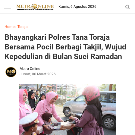
Kamis, 6 Agustus 2026
Home
›
Toraja
Bhayangkari Polres Tana Toraja
Bersama Pocil Berbagi Takjil, Wujud
Kepedulian di Bulan Suci Ramadan
Metro Online
Jumat, 06 Maret 2026