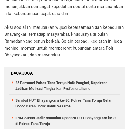
menunjukkan semangat kepedulian sosial serta menanamkan
nilai kebersamaan sejak usia dini.
Aksi sosial ini merupakan wujud kebersamaan dan kepedulian
Bhayangkari terhadap masyarakat, khususnya di bulan
Ramadan yang penuh berkah. Selain berbagi, kegiatan ini juga
menjadi momen untuk mempererat hubungan antara Polri,
Bhayangkari, dan masyarakat.
BACA JUGA
25 Personel Polres Tana Toraja Naik Pangkat, Kapolres:
Jadikan Motivasi Tingkatkan Profesionalisme
Sambut HUT Bhayangkara ke-80, Polres Tana Toraja Gelar
Donor Darah untuk Bantu Sesama
IPDA Susan Jadi Komandan Upacara HUT Bhayangkara ke-80
di Polres Tana Toraja