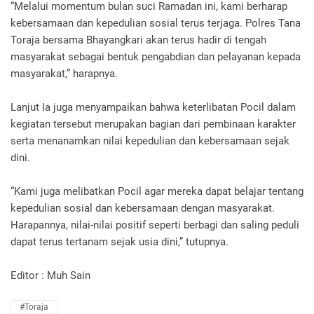
“Melalui momentum bulan suci Ramadan ini, kami berharap
kebersamaan dan kepedulian sosial terus terjaga. Polres Tana
Toraja bersama Bhayangkari akan terus hadir di tengah
masyarakat sebagai bentuk pengabdian dan pelayanan kepada
masyarakat,” harapnya.
Lanjut Ia juga menyampaikan bahwa keterlibatan Pocil dalam
kegiatan tersebut merupakan bagian dari pembinaan karakter
serta menanamkan nilai kepedulian dan kebersamaan sejak
dini.
“Kami juga melibatkan Pocil agar mereka dapat belajar tentang
kepedulian sosial dan kebersamaan dengan masyarakat.
Harapannya, nilai-nilai positif seperti berbagi dan saling peduli
dapat terus tertanam sejak usia dini,” tutupnya.
Editor : Muh Sain
#Toraja