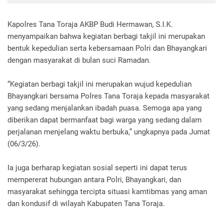
Kapolres Tana Toraja AKBP Budi Hermawan, S.I.K.
menyampaikan bahwa kegiatan berbagi takjil ini merupakan
bentuk kepedulian serta kebersamaan Polri dan Bhayangkari
dengan masyarakat di bulan suci Ramadan.
“Kegiatan berbagi takjil ini merupakan wujud kepedulian
Bhayangkari bersama Polres Tana Toraja kepada masyarakat
yang sedang menjalankan ibadah puasa. Semoga apa yang
diberikan dapat bermanfaat bagi warga yang sedang dalam
perjalanan menjelang waktu berbuka,” ungkapnya pada Jumat
(06/3/26).
Ia juga berharap kegiatan sosial seperti ini dapat terus
mempererat hubungan antara Polri, Bhayangkari, dan
masyarakat sehingga tercipta situasi kamtibmas yang aman
dan kondusif di wilayah Kabupaten Tana Toraja.