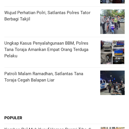
Wujud Perhatian Polri, Satlantas Polres Tator
Berbagi Takjil
Ungkap Kasus Penyalahgunaan BBM, Polres
Tana Toraja Amankan Empat Orang Terduga
Pelaku
Patroli Malam Ramadhan, Satlantas Tana
Toraja Cegah Balapan Liar
POPULER