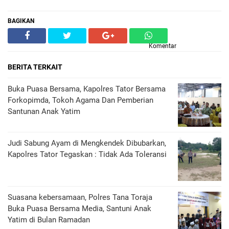
BAGIKAN
Komentar
BERITA TERKAIT
Buka Puasa Bersama, Kapolres Tator Bersama
Forkopimda, Tokoh Agama Dan Pemberian
Santunan Anak Yatim
Judi Sabung Ayam di Mengkendek Dibubarkan,
Kapolres Tator Tegaskan : Tidak Ada Toleransi
Suasana kebersamaan, Polres Tana Toraja
Buka Puasa Bersama Media, Santuni Anak
Yatim di Bulan Ramadan