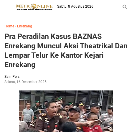
Sabtu, 8 Agustus 2026
Home
›
Enrekang
Pra Peradilan Kasus BAZNAS
Enrekang Muncul Aksi Theatrikal Dan
Lempar Telur Ke Kantor Kejari
Enrekang
Sain Pers
Selasa, 16 Desember 2025