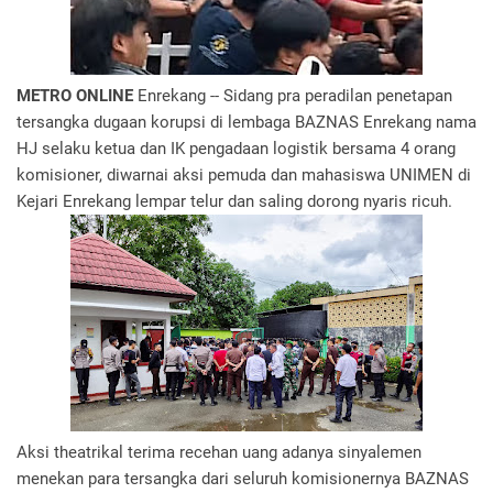
METRO ONLINE
Enrekang -- Sidang pra peradilan penetapan
tersangka dugaan korupsi di lembaga BAZNAS Enrekang nama
HJ selaku ketua dan IK pengadaan logistik bersama 4 orang
komisioner, diwarnai aksi pemuda dan mahasiswa UNIMEN di
Kejari Enrekang lempar telur dan saling dorong nyaris ricuh.
Aksi theatrikal terima recehan uang adanya sinyalemen
menekan para tersangka dari seluruh komisionernya BAZNAS