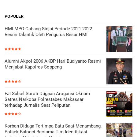
POPULER
HMI MPO Cabang Sinjai Periode 2021-2022
Resmi Dilantik Oleh Pengurus Besar HMI
Alumni Akpol 2006 AKBP Hari Budiyanto Resmi
Menjabat Kapolres Soppeng
PJI Sulsel Soroti Dugaan Arogansi Oknum
Satres Narkoba Polrestabes Makassar
terhadap Jurnalis Saat Peliputan
Korban Diduga Tertimpa Batu Saat Menambang,
Polsek Balocci Bersama Tim Identifikasi