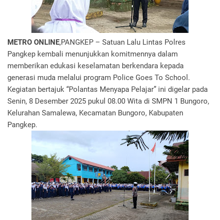
METRO ONLINE
,PANGKEP – Satuan Lalu Lintas Polres
Pangkep kembali menunjukkan komitmennya dalam
memberikan edukasi keselamatan berkendara kepada
generasi muda melalui program Police Goes To School.
Kegiatan bertajuk “Polantas Menyapa Pelajar” ini digelar pada
Senin, 8 Desember 2025 pukul 08.00 Wita di SMPN 1 Bungoro,
Kelurahan Samalewa, Kecamatan Bungoro, Kabupaten
Pangkep.