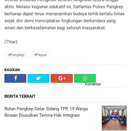
akhir. Melalui kegiatan edukatif ini, Satlantas Polres Pangkep
berharap dapat terus menanamkan budaya tertib berlalu lintas
sejak dini demi menciptakan lingkungan berkendara yang
aman dan berkeselamatan bagi seluruh masyarakat.
(Thiar)
#Pangkep
#Papua
BAGIKAN
Komentar
BERITA TERKAIT
Rutan Pangkep Gelar Sidang TPP, 19 Warga
Binaan Diusulkan Terima Hak Integrasi