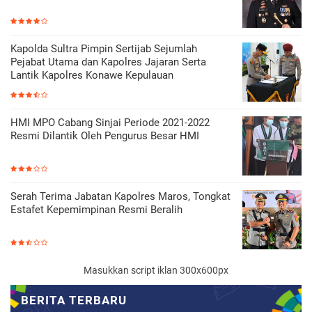
Kapolda Sultra Pimpin Sertijab Sejumlah
Pejabat Utama dan Kapolres Jajaran Serta
Lantik Kapolres Konawe Kepulauan
HMI MPO Cabang Sinjai Periode 2021-2022
Resmi Dilantik Oleh Pengurus Besar HMI
Serah Terima Jabatan Kapolres Maros, Tongkat
Estafet Kepemimpinan Resmi Beralih
Masukkan script iklan 300x600px