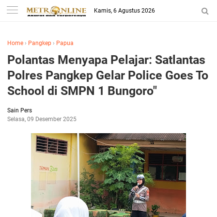
Kamis, 6 Agustus 2026
Home
›
Pangkep
›
Papua
Polantas Menyapa Pelajar: Satlantas
Polres Pangkep Gelar Police Goes To
School di SMPN 1 Bungoro"
Sain Pers
Selasa, 09 Desember 2025