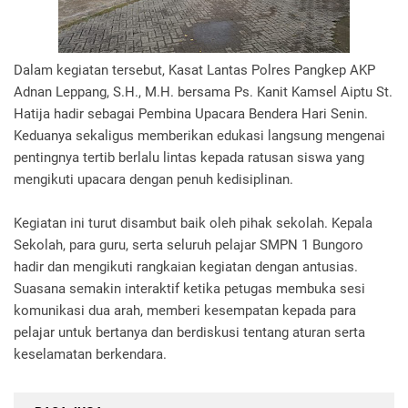
Dalam kegiatan tersebut, Kasat Lantas Polres Pangkep AKP
Adnan Leppang, S.H., M.H. bersama Ps. Kanit Kamsel Aiptu St.
Hatija hadir sebagai Pembina Upacara Bendera Hari Senin.
Keduanya sekaligus memberikan edukasi langsung mengenai
pentingnya tertib berlalu lintas kepada ratusan siswa yang
mengikuti upacara dengan penuh kedisiplinan.
Kegiatan ini turut disambut baik oleh pihak sekolah. Kepala
Sekolah, para guru, serta seluruh pelajar SMPN 1 Bungoro
hadir dan mengikuti rangkaian kegiatan dengan antusias.
Suasana semakin interaktif ketika petugas membuka sesi
komunikasi dua arah, memberi kesempatan kepada para
pelajar untuk bertanya dan berdiskusi tentang aturan serta
keselamatan berkendara.