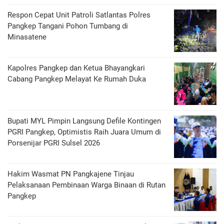
Respon Cepat Unit Patroli Satlantas Polres
Pangkep Tangani Pohon Tumbang di
Minasatene
Kapolres Pangkep dan Ketua Bhayangkari
Cabang Pangkep Melayat Ke Rumah Duka
Bupati MYL Pimpin Langsung Defile Kontingen
PGRI Pangkep, Optimistis Raih Juara Umum di
Porsenijar PGRI Sulsel 2026
Hakim Wasmat PN Pangkajene Tinjau
Pelaksanaan Pembinaan Warga Binaan di Rutan
Pangkep