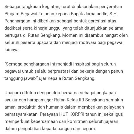
Sebagai rangkaian kegiatan, turut dilaksanakan penyerahan
Piagam Pegawai Teladan kepada Bapak Jamaluddin, S.H.
Penghargaan ini diberikan sebagai bentuk apresiasi atas
dedikasi serta kinerja unggul yang telah ditunjukkan selama
bertugas di Rutan Sengkang. Momen ini disambut hangat oleh
seluruh peserta upacara dan menjadi motivasi bagi pegawai
lainnya.
“Semoga penghargaan ini menjadi inspirasi bagi seluruh
pegawai untuk selalu berprestasi dan bekerja dengan penuh
tanggung jawab,” ujar Kepala Rutan Sengkang.
Upacara ditutup dengan doa bersama sebagai ungkapan
syukur dan harapan agar Rutan Kelas IIB Sengkang semakin
aman, produktif, dan humanis dalam memberikan pelayanan
pemasyarakatan. Perayaan HUT KORPRI tahun ini sekaligus
memperkuat kebersamaan dan komitmen seluruh jajaran
dalam pengabdian kepada bangsa dan negara.