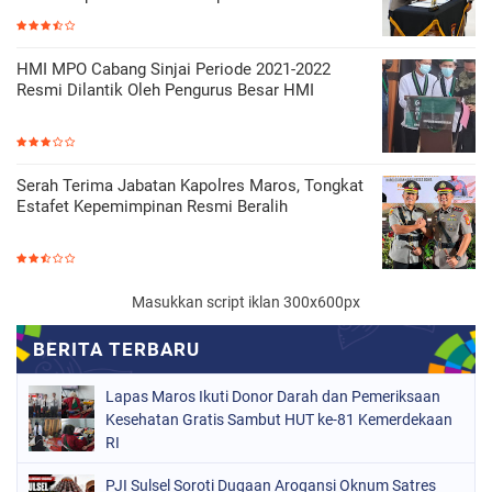
HMI MPO Cabang Sinjai Periode 2021-2022
Resmi Dilantik Oleh Pengurus Besar HMI
Serah Terima Jabatan Kapolres Maros, Tongkat
Estafet Kepemimpinan Resmi Beralih
Masukkan script iklan 300x600px
Lapas Maros Ikuti Donor Darah dan Pemeriksaan
Kesehatan Gratis Sambut HUT ke-81 Kemerdekaan
RI
PJI Sulsel Soroti Dugaan Arogansi Oknum Satres