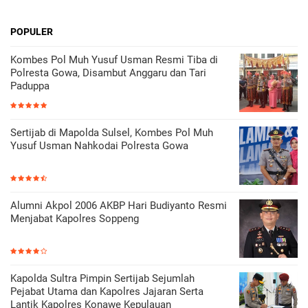
POPULER
Kombes Pol Muh Yusuf Usman Resmi Tiba di
Polresta Gowa, Disambut Anggaru dan Tari
Paduppa
Sertijab di Mapolda Sulsel, Kombes Pol Muh
Yusuf Usman Nahkodai Polresta Gowa
Alumni Akpol 2006 AKBP Hari Budiyanto Resmi
Menjabat Kapolres Soppeng
Kapolda Sultra Pimpin Sertijab Sejumlah
Pejabat Utama dan Kapolres Jajaran Serta
Lantik Kapolres Konawe Kepulauan