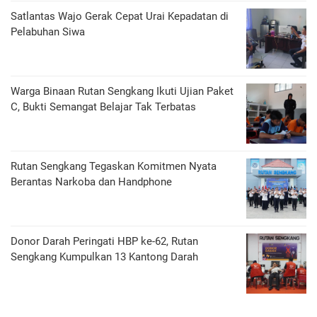
Satlantas Wajo Gerak Cepat Urai Kepadatan di
Pelabuhan Siwa
Warga Binaan Rutan Sengkang Ikuti Ujian Paket
C, Bukti Semangat Belajar Tak Terbatas
Rutan Sengkang Tegaskan Komitmen Nyata
Berantas Narkoba dan Handphone
Donor Darah Peringati HBP ke-62, Rutan
Sengkang Kumpulkan 13 Kantong Darah