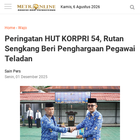
Kamis, 6 Agustus 2026
Home
›
Wajo
Peringatan HUT KORPRI 54, Rutan
Sengkang Beri Penghargaan Pegawai
Teladan
Sain Pers
Senin, 01 Desember 2025