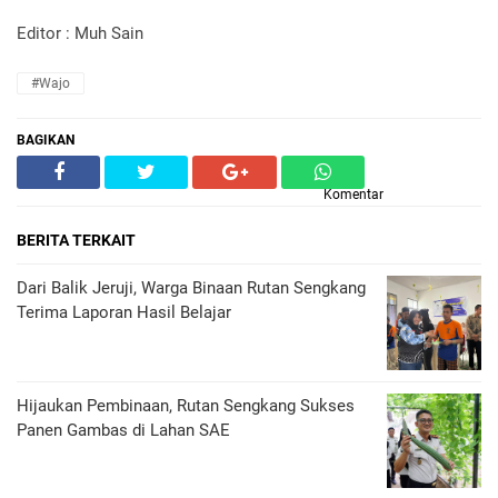
Editor : Muh Sain
#Wajo
BAGIKAN
Komentar
BERITA TERKAIT
Dari Balik Jeruji, Warga Binaan Rutan Sengkang
Terima Laporan Hasil Belajar
Hijaukan Pembinaan, Rutan Sengkang Sukses
Panen Gambas di Lahan SAE