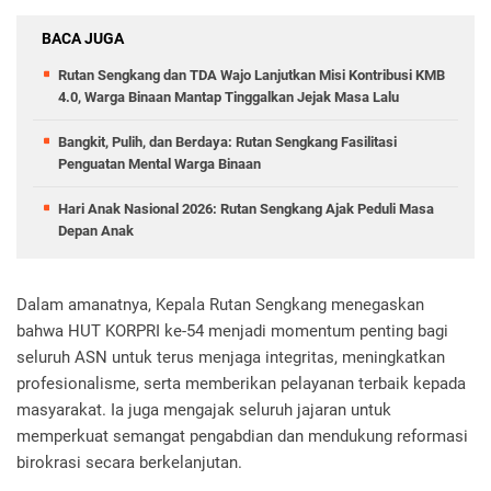
BACA JUGA
Rutan Sengkang dan TDA Wajo Lanjutkan Misi Kontribusi KMB
4.0, Warga Binaan Mantap Tinggalkan Jejak Masa Lalu
Bangkit, Pulih, dan Berdaya: Rutan Sengkang Fasilitasi
Penguatan Mental Warga Binaan
Hari Anak Nasional 2026: Rutan Sengkang Ajak Peduli Masa
Depan Anak
Dalam amanatnya, Kepala Rutan Sengkang menegaskan
bahwa HUT KORPRI ke-54 menjadi momentum penting bagi
seluruh ASN untuk terus menjaga integritas, meningkatkan
profesionalisme, serta memberikan pelayanan terbaik kepada
masyarakat. Ia juga mengajak seluruh jajaran untuk
memperkuat semangat pengabdian dan mendukung reformasi
birokrasi secara berkelanjutan.