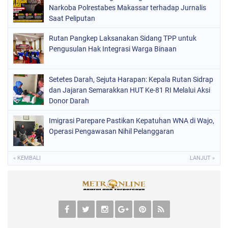
Narkoba Polrestabes Makassar terhadap Jurnalis
Saat Peliputan
Rutan Pangkep Laksanakan Sidang TPP untuk
Pengusulan Hak Integrasi Warga Binaan
Setetes Darah, Sejuta Harapan: Kepala Rutan Sidrap
dan Jajaran Semarakkan HUT Ke-81 RI Melalui Aksi
Donor Darah
Imigrasi Parepare Pastikan Kepatuhan WNA di Wajo,
Operasi Pengawasan Nihil Pelanggaran
« KEMBALI
LANJUT »