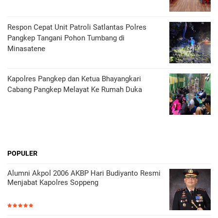
Respon Cepat Unit Patroli Satlantas Polres
Pangkep Tangani Pohon Tumbang di
Minasatene
Kapolres Pangkep dan Ketua Bhayangkari
Cabang Pangkep Melayat Ke Rumah Duka
POPULER
Alumni Akpol 2006 AKBP Hari Budiyanto Resmi
Menjabat Kapolres Soppeng