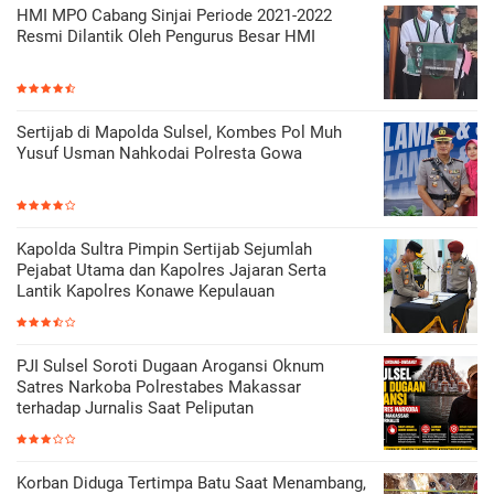
HMI MPO Cabang Sinjai Periode 2021-2022
Resmi Dilantik Oleh Pengurus Besar HMI
Sertijab di Mapolda Sulsel, Kombes Pol Muh
Yusuf Usman Nahkodai Polresta Gowa
Kapolda Sultra Pimpin Sertijab Sejumlah
Pejabat Utama dan Kapolres Jajaran Serta
Lantik Kapolres Konawe Kepulauan
PJI Sulsel Soroti Dugaan Arogansi Oknum
Satres Narkoba Polrestabes Makassar
terhadap Jurnalis Saat Peliputan
Korban Diduga Tertimpa Batu Saat Menambang,