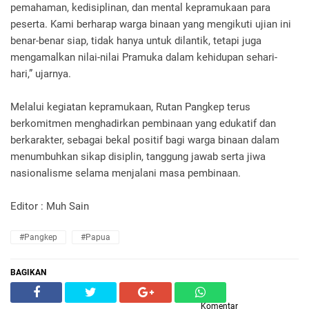
pemahaman, kedisiplinan, dan mental kepramukaan para
peserta. Kami berharap warga binaan yang mengikuti ujian ini
benar-benar siap, tidak hanya untuk dilantik, tetapi juga
mengamalkan nilai-nilai Pramuka dalam kehidupan sehari-
hari,” ujarnya.
Melalui kegiatan kepramukaan, Rutan Pangkep terus
berkomitmen menghadirkan pembinaan yang edukatif dan
berkarakter, sebagai bekal positif bagi warga binaan dalam
menumbuhkan sikap disiplin, tanggung jawab serta jiwa
nasionalisme selama menjalani masa pembinaan.
Editor : Muh Sain
#Pangkep
#Papua
BAGIKAN
Komentar