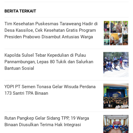
BERITA TERKAIT
Tim Kesehatan Puskesmas Taraweang Hadir di
Desa Kassiloe, Cek Kesehatan Gratis Program
Presiden Prabowo Disambut Antusias Warga
Kapolda Sulsel Tebar Kepedulian di Pulau
Pannambungan, Lepas 80 Tukik dan Salurkan
Bantuan Sosial
YDPI PT Semen Tonasa Gelar Wisuda Perdana
173 Santri TPA Binaan
Rutan Pangkep Gelar Sidang TPP, 19 Warga
Binaan Diusulkan Terima Hak Integrasi