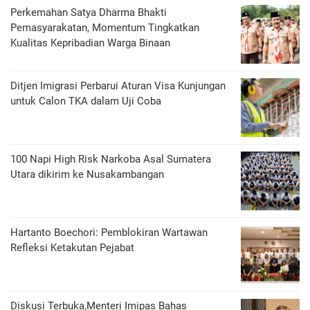
Perkemahan Satya Dharma Bhakti
Pemasyarakatan, Momentum Tingkatkan
Kualitas Kepribadian Warga Binaan
Ditjen Imigrasi Perbarui Aturan Visa Kunjungan
untuk Calon TKA dalam Uji Coba
100 Napi High Risk Narkoba Asal Sumatera
Utara dikirim ke Nusakambangan
Hartanto Boechori: Pemblokiran Wartawan
Refleksi Ketakutan Pejabat
Diskusi Terbuka,Menteri Imipas Bahas