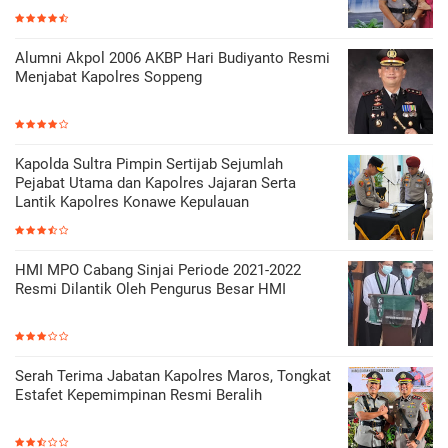
Alumni Akpol 2006 AKBP Hari Budiyanto Resmi
Menjabat Kapolres Soppeng
Kapolda Sultra Pimpin Sertijab Sejumlah
Pejabat Utama dan Kapolres Jajaran Serta
Lantik Kapolres Konawe Kepulauan
HMI MPO Cabang Sinjai Periode 2021-2022
Resmi Dilantik Oleh Pengurus Besar HMI
Serah Terima Jabatan Kapolres Maros, Tongkat
Estafet Kepemimpinan Resmi Beralih