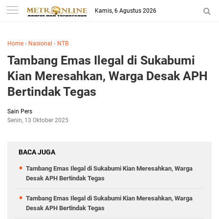
Kamis, 6 Agustus 2026
Home
›
Nasional
›
NTB
Tambang Emas Ilegal di Sukabumi
Kian Meresahkan, Warga Desak APH
Bertindak Tegas
Sain Pers
Senin, 13 Oktober 2025
BACA JUGA
Tambang Emas Ilegal di Sukabumi Kian Meresahkan, Warga
Desak APH Bertindak Tegas
Tambang Emas Ilegal di Sukabumi Kian Meresahkan, Warga
Desak APH Bertindak Tegas