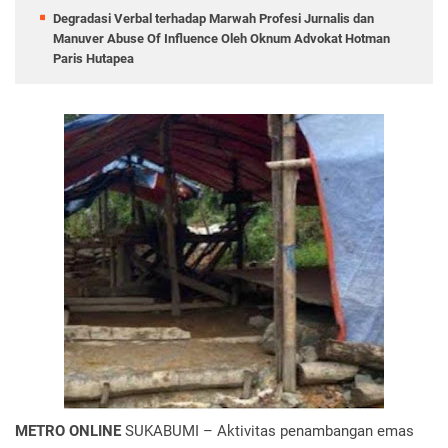
Degradasi Verbal terhadap Marwah Profesi Jurnalis dan
Manuver Abuse Of Influence Oleh Oknum Advokat Hotman
Paris Hutapea
METRO ONLINE
SUKABUMI – Aktivitas penambangan emas