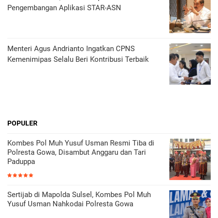
Pengembangan Aplikasi STAR-ASN
Menteri Agus Andrianto Ingatkan CPNS
Kemenimipas Selalu Beri Kontribusi Terbaik
POPULER
Kombes Pol Muh Yusuf Usman Resmi Tiba di
Polresta Gowa, Disambut Anggaru dan Tari
Paduppa
Sertijab di Mapolda Sulsel, Kombes Pol Muh
Yusuf Usman Nahkodai Polresta Gowa