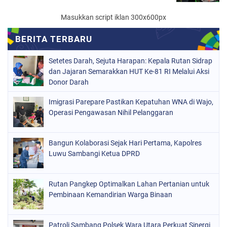
Masukkan script iklan 300x600px
Setetes Darah, Sejuta Harapan: Kepala Rutan Sidrap
dan Jajaran Semarakkan HUT Ke-81 RI Melalui Aksi
Donor Darah
Imigrasi Parepare Pastikan Kepatuhan WNA di Wajo,
Operasi Pengawasan Nihil Pelanggaran
Bangun Kolaborasi Sejak Hari Pertama, Kapolres
Luwu Sambangi Ketua DPRD
Rutan Pangkep Optimalkan Lahan Pertanian untuk
Pembinaan Kemandirian Warga Binaan
Patroli Sambang Polsek Wara Utara Perkuat Sinergi