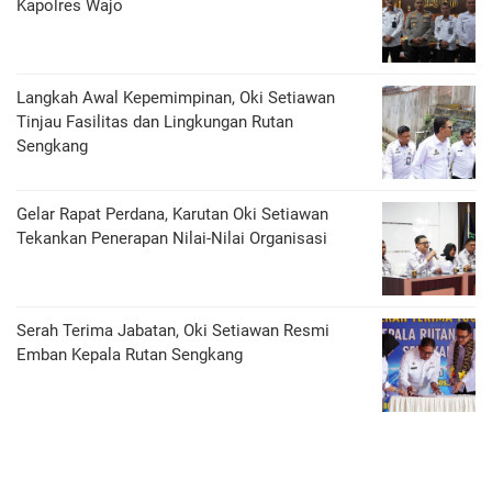
Kapolres Wajo
Langkah Awal Kepemimpinan, Oki Setiawan
Tinjau Fasilitas dan Lingkungan Rutan
Sengkang
Gelar Rapat Perdana, Karutan Oki Setiawan
Tekankan Penerapan Nilai-Nilai Organisasi
Serah Terima Jabatan, Oki Setiawan Resmi
Emban Kepala Rutan Sengkang