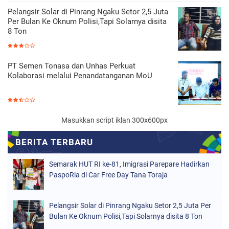
Pelangsir Solar di Pinrang Ngaku Setor 2,5 Juta
Per Bulan Ke Oknum Polisi,Tapi Solarnya disita
8 Ton
PT Semen Tonasa dan Unhas Perkuat
Kolaborasi melalui Penandatanganan MoU
Masukkan script iklan 300x600px
Semarak HUT RI ke-81, Imigrasi Parepare Hadirkan
PaspoRia di Car Free Day Tana Toraja
Pelangsir Solar di Pinrang Ngaku Setor 2,5 Juta Per
Bulan Ke Oknum Polisi,Tapi Solarnya disita 8 Ton