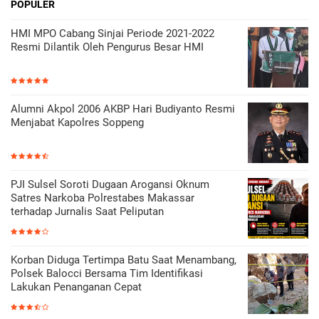
POPULER
HMI MPO Cabang Sinjai Periode 2021-2022
Resmi Dilantik Oleh Pengurus Besar HMI
Alumni Akpol 2006 AKBP Hari Budiyanto Resmi
Menjabat Kapolres Soppeng
PJI Sulsel Soroti Dugaan Arogansi Oknum
Satres Narkoba Polrestabes Makassar
terhadap Jurnalis Saat Peliputan
Korban Diduga Tertimpa Batu Saat Menambang,
Polsek Balocci Bersama Tim Identifikasi
Lakukan Penanganan Cepat