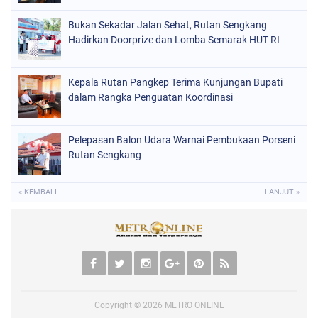
Bukan Sekadar Jalan Sehat, Rutan Sengkang
Hadirkan Doorprize dan Lomba Semarak HUT RI
Kepala Rutan Pangkep Terima Kunjungan Bupati
dalam Rangka Penguatan Koordinasi
Pelepasan Balon Udara Warnai Pembukaan Porseni
Rutan Sengkang
« KEMBALI
LANJUT »
Copyright ©
2026
METRO ONLINE