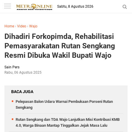
Sabtu, 8 Agustus 2026
Home
›
Video
›
Wajo
Dihadiri Forkopimda, Rehabilitasi
Pemasyarakatan Rutan Sengkang
Resmi Dibuka Wakil Bupati Wajo
Sain Pers
Rabu, 06 Agustus 2025
BACA JUGA
Pelepasan Balon Udara Warnai Pembukaan Porseni Rutan
Sengkang
Rutan Sengkang dan TDA Wajo Lanjutkan Misi Kontribusi KMB
4.0, Warga Binaan Mantap Tinggalkan Jejak Masa Lalu