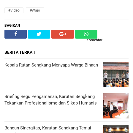
#Video
#Wajo
BAGIKAN
Komentar
BERITA TERKAIT
Kepala Rutan Sengkang Menyapa Warga Binaan
Briefing Regu Pengamanan, Karutan Sengkang
Tekankan Profesionalisme dan Sikap Humanis
Bangun Sinergitas, Karutan Sengkang Temui