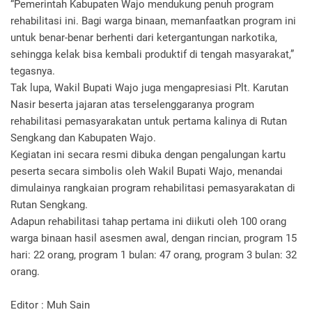
“Pemerintah Kabupaten Wajo mendukung penuh program
rehabilitasi ini. Bagi warga binaan, memanfaatkan program ini
untuk benar-benar berhenti dari ketergantungan narkotika,
sehingga kelak bisa kembali produktif di tengah masyarakat,”
tegasnya.
Tak lupa, Wakil Bupati Wajo juga mengapresiasi Plt. Karutan
Nasir beserta jajaran atas terselenggaranya program
rehabilitasi pemasyarakatan untuk pertama kalinya di Rutan
Sengkang dan Kabupaten Wajo.
Kegiatan ini secara resmi dibuka dengan pengalungan kartu
peserta secara simbolis oleh Wakil Bupati Wajo, menandai
dimulainya rangkaian program rehabilitasi pemasyarakatan di
Rutan Sengkang.
Adapun rehabilitasi tahap pertama ini diikuti oleh 100 orang
warga binaan hasil asesmen awal, dengan rincian, program 15
hari: 22 orang, program 1 bulan: 47 orang, program 3 bulan: 32
orang.
Editor : Muh Sain