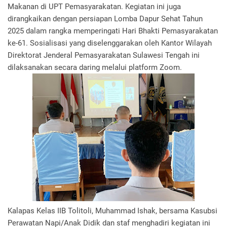
Makanan di UPT Pemasyarakatan. Kegiatan ini juga
dirangkaikan dengan persiapan Lomba Dapur Sehat Tahun
2025 dalam rangka memperingati Hari Bhakti Pemasyarakatan
ke-61. Sosialisasi yang diselenggarakan oleh Kantor Wilayah
Direktorat Jenderal Pemasyarakatan Sulawesi Tengah ini
dilaksanakan secara daring melalui platform Zoom.
Kalapas Kelas IIB Tolitoli, Muhammad Ishak, bersama Kasubsi
Perawatan Napi/Anak Didik dan staf menghadiri kegiatan ini