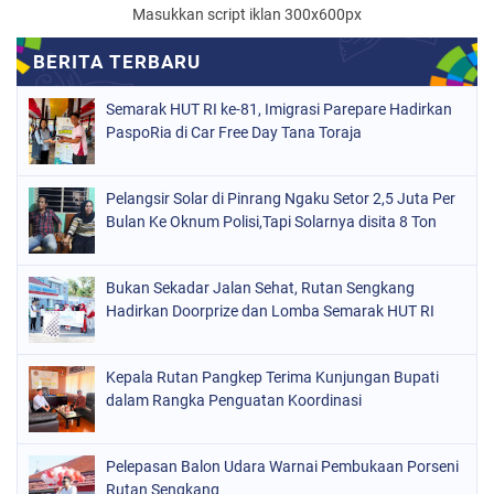
Masukkan script iklan 300x600px
Semarak HUT RI ke-81, Imigrasi Parepare Hadirkan
PaspoRia di Car Free Day Tana Toraja
Pelangsir Solar di Pinrang Ngaku Setor 2,5 Juta Per
Bulan Ke Oknum Polisi,Tapi Solarnya disita 8 Ton
Bukan Sekadar Jalan Sehat, Rutan Sengkang
Hadirkan Doorprize dan Lomba Semarak HUT RI
Kepala Rutan Pangkep Terima Kunjungan Bupati
dalam Rangka Penguatan Koordinasi
Pelepasan Balon Udara Warnai Pembukaan Porseni
Rutan Sengkang