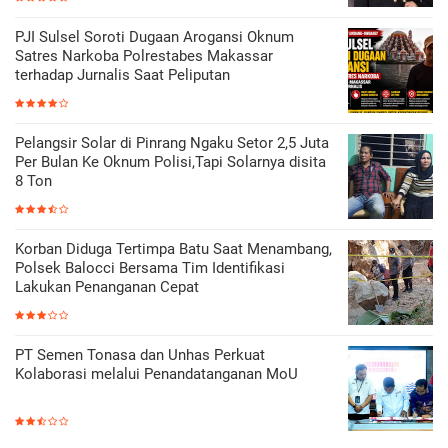
PJI Sulsel Soroti Dugaan Arogansi Oknum
Satres Narkoba Polrestabes Makassar
terhadap Jurnalis Saat Peliputan
Pelangsir Solar di Pinrang Ngaku Setor 2,5 Juta
Per Bulan Ke Oknum Polisi,Tapi Solarnya disita
8 Ton
Korban Diduga Tertimpa Batu Saat Menambang,
Polsek Balocci Bersama Tim Identifikasi
Lakukan Penanganan Cepat
PT Semen Tonasa dan Unhas Perkuat
Kolaborasi melalui Penandatanganan MoU