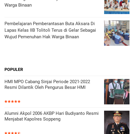
Warga Binaan
Pembelajaran Pemberantasan Buta Aksara Di
Lapas Kelas IIB Tolitoli Terus di Gelar Sebagai
Wujud Pemenuhan Hak Warga Binaan
POPULER
HMI MPO Cabang Sinjai Periode 2021-2022
Resmi Dilantik Oleh Pengurus Besar HMI
Alumni Akpol 2006 AKBP Hari Budiyanto Resmi
Menjabat Kapolres Soppeng