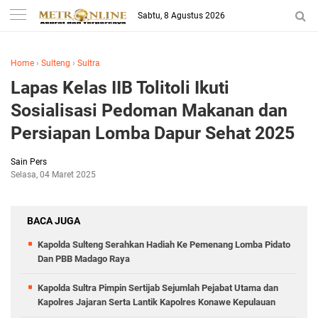
Sabtu, 8 Agustus 2026
Home
›
Sulteng
›
Sultra
Lapas Kelas IIB Tolitoli Ikuti
Sosialisasi Pedoman Makanan dan
Persiapan Lomba Dapur Sehat 2025
Sain Pers
Selasa, 04 Maret 2025
BACA JUGA
Kapolda Sulteng Serahkan Hadiah Ke Pemenang Lomba Pidato
Dan PBB Madago Raya
Kapolda Sultra Pimpin Sertijab Sejumlah Pejabat Utama dan
Kapolres Jajaran Serta Lantik Kapolres Konawe Kepulauan