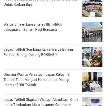
Untuk Korban Banjir
Warga Binaan Lapas Kelas IIB Tolitoli
Laksanakan Senam Pagi Bersama
Lapas Tolitoli Sumbang Karya Warga Binaan,
Perkuat Sinergi Dukung PORKAB II
Dharma Wanita Persatuan Lapas Kelas IIB
Tolitoli Turut Menjadi Narasumber Dialog
Interaktif RRI Tolitoli
Lapas Tolitoli Siapkan Visitasi Akreditasi Klinik
untuk Tingkatkan Mutu Layanan Kesehatan