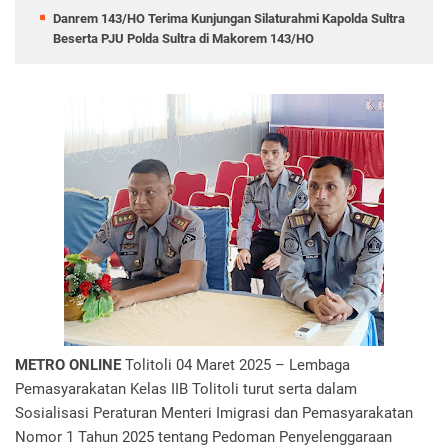
Danrem 143/HO Terima Kunjungan Silaturahmi Kapolda Sultra
Beserta PJU Polda Sultra di Makorem 143/HO
METRO ONLINE
Tolitoli 04 Maret 2025 – Lembaga
Pemasyarakatan Kelas IIB Tolitoli turut serta dalam
Sosialisasi Peraturan Menteri Imigrasi dan Pemasyarakatan
Nomor 1 Tahun 2025 tentang Pedoman Penyelenggaraan