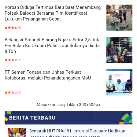
Korban Diduga Tertimpa Batu Saat Menambang,
Polsek Balocci Bersama Tim Identifikasi
Lakukan Penanganan Cepat
Pelangsir Solar di Pinrang Ngaku Setor 2,5 Juta
Per Bulan Ke Oknum Polisi,Tapi Solarnya disita
8 Ton
PT Semen Tonasa dan Unhas Perkuat
Kolaborasi melalui Penandatanganan MoU
Masukkan script iklan 300x600px
Semarak HUT RI ke-81, Imigrasi Parepare Hadirkan