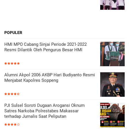
POPULER
HMI MPO Cabang Sinjai Periode 2021-2022
Resmi Dilantik Oleh Pengurus Besar HMI
Alumni Akpol 2006 AKBP Hari Budiyanto Resmi
Menjabat Kapolres Soppeng
PJI Sulsel Soroti Dugaan Arogansi Oknum
Satres Narkoba Polrestabes Makassar
terhadap Jurnalis Saat Peliputan