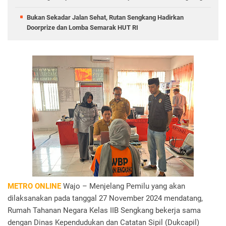
Bukan Sekadar Jalan Sehat, Rutan Sengkang Hadirkan
Doorprize dan Lomba Semarak HUT RI
METRO ONLINE
Wajo – Menjelang Pemilu yang akan
dilaksanakan pada tanggal 27 November 2024 mendatang,
Rumah Tahanan Negara Kelas IIB Sengkang bekerja sama
dengan Dinas Kependudukan dan Catatan Sipil (Dukcapil)