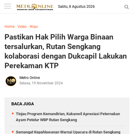
Sabtu, 8 Agustus 2026
Home
›
Video
›
Wajo
Pastikan Hak Pilih Warga Binaan
tersalurkan, Rutan Sengkang
kolaborasi dengan Dukcapil Lakukan
Perekaman KTP
Metro Online
Selasa, 19 November 2024
BACA JUGA
Tinjau Program Kemandirian, Kakanwil Apresiasi Peternakan
Ayam Petelur WBP Rutan Sengkang
Semangat Kepahlawanan Warnai Upacara di Rutan Sengkang