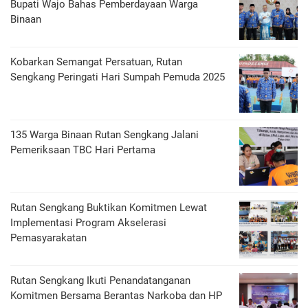
Bupati Wajo Bahas Pemberdayaan Warga
Binaan
Kobarkan Semangat Persatuan, Rutan
Sengkang Peringati Hari Sumpah Pemuda 2025
135 Warga Binaan Rutan Sengkang Jalani
Pemeriksaan TBC Hari Pertama
Rutan Sengkang Buktikan Komitmen Lewat
Implementasi Program Akselerasi
Pemasyarakatan
Rutan Sengkang Ikuti Penandatanganan
Komitmen Bersama Berantas Narkoba dan HP