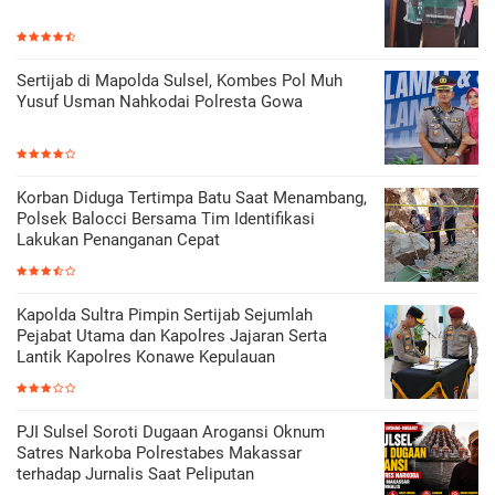
Sertijab di Mapolda Sulsel, Kombes Pol Muh
Yusuf Usman Nahkodai Polresta Gowa
Korban Diduga Tertimpa Batu Saat Menambang,
Polsek Balocci Bersama Tim Identifikasi
Lakukan Penanganan Cepat
Kapolda Sultra Pimpin Sertijab Sejumlah
Pejabat Utama dan Kapolres Jajaran Serta
Lantik Kapolres Konawe Kepulauan
PJI Sulsel Soroti Dugaan Arogansi Oknum
Satres Narkoba Polrestabes Makassar
terhadap Jurnalis Saat Peliputan