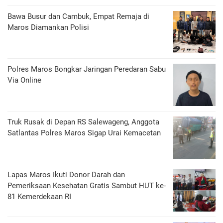
Bawa Busur dan Cambuk, Empat Remaja di
Maros Diamankan Polisi
Polres Maros Bongkar Jaringan Peredaran Sabu
Via Online
Truk Rusak di Depan RS Salewageng, Anggota
Satlantas Polres Maros Sigap Urai Kemacetan
Lapas Maros Ikuti Donor Darah dan
Pemeriksaan Kesehatan Gratis Sambut HUT ke-
81 Kemerdekaan RI