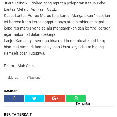
Juara Terbaik 1 dalam pengimputan pelaporan Kasus Laka
Lantas Melalui Aplikasi ICELL.
Kasat Lantas Polres Maros Iptu kamal Mengatakan " capaian
ini Karena kerja keras anggota saya atas bimbingan bapak
kapolres maros yang selalu mengarahkan dan kontrol personil
agar maksimal dalam bekerja.
Lanjut Kamal : ya semoga bisa makin membuat kami tetap
bisa maksimal dalam pelayanan khususnya dalam bidang
Kamseltibcar, Tutupnya.
Editor : Muh Sain
#Maros
#Nasional
BAGIKAN
Komentar
BERITA TERKAIT