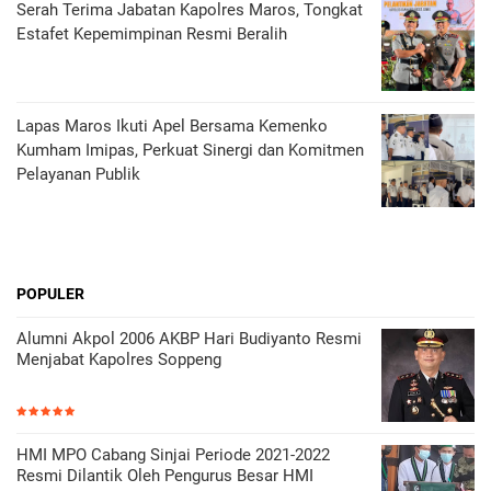
Serah Terima Jabatan Kapolres Maros, Tongkat
Estafet Kepemimpinan Resmi Beralih
Lapas Maros Ikuti Apel Bersama Kemenko
Kumham Imipas, Perkuat Sinergi dan Komitmen
Pelayanan Publik
POPULER
Alumni Akpol 2006 AKBP Hari Budiyanto Resmi
Menjabat Kapolres Soppeng
HMI MPO Cabang Sinjai Periode 2021-2022
Resmi Dilantik Oleh Pengurus Besar HMI