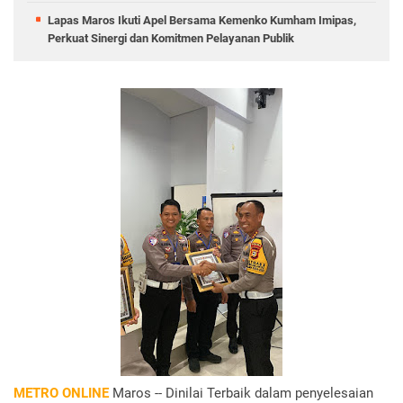
Lapas Maros Ikuti Apel Bersama Kemenko Kumham Imipas,
Perkuat Sinergi dan Komitmen Pelayanan Publik
METRO ONLINE
Maros -- Dinilai Terbaik dalam penyelesaian