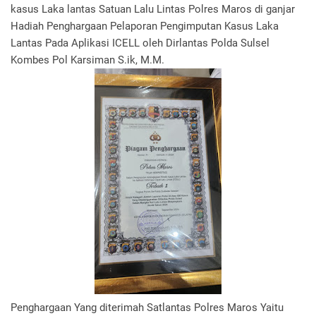
kasus Laka lantas Satuan Lalu Lintas Polres Maros di ganjar
Hadiah Penghargaan Pelaporan Pengimputan Kasus Laka
Lantas Pada Aplikasi ICELL oleh Dirlantas Polda Sulsel
Kombes Pol Karsiman S.ik, M.M.
Penghargaan Yang diterimah Satlantas Polres Maros Yaitu