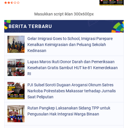
Masukkan script iklan 300x600px
Gelar Imigrasi Goes to School, Imigrasi Parepare
Kenalkan Keimigrasian dan Peluang Sekolah
Kedinasan
Lapas Maros Ikuti Donor Darah dan Pemeriksaan
Kesehatan Gratis Sambut HUT ke-81 Kemerdekaan
RI
PJI Sulsel Soroti Dugaan Arogansi Oknum Satres
Narkoba Polrestabes Makassar terhadap Jurnalis
Saat Peliputan
Rutan Pangkep Laksanakan Sidang TPP untuk
Pengusulan Hak Integrasi Warga Binaan