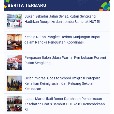
Bukan Sekadar Jalan Sehat, Rutan Sengkang
Hadirkan Doorprize dan Lomba Semarak HUT RI
Kepala Rutan Pangkep Terima Kunjungan Bupati
dalam Rangka Penguatan Koordinasi
Pelepasan Balon Udara Warnai Pembukaan Porseni
Rutan Sengkang
Gelar Imigrasi Goes to School, Imigrasi Parepare
Kenalkan Keimigrasian dan Peluang Sekolah
Kedinasan
Lapas Maros Ikuti Donor Darah dan Pemeriksaan
Kesehatan Gratis Sambut HUT ke-81 Kemerdekaan
RI