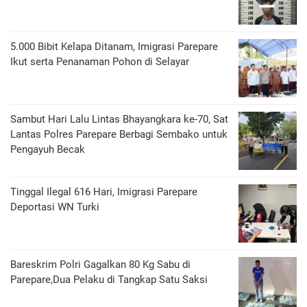
5.000 Bibit Kelapa Ditanam, Imigrasi Parepare
Ikut serta Penanaman Pohon di Selayar
Sambut Hari Lalu Lintas Bhayangkara ke-70, Sat
Lantas Polres Parepare Berbagi Sembako untuk
Pengayuh Becak
Tinggal Ilegal 616 Hari, Imigrasi Parepare
Deportasi WN Turki
Bareskrim Polri Gagalkan 80 Kg Sabu di
Parepare,Dua Pelaku di Tangkap Satu Saksi