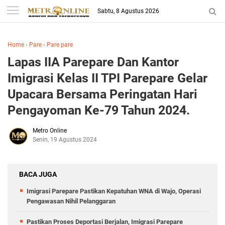
Sabtu, 8 Agustus 2026
Home
›
Pare
›
Pare pare
Lapas IIA Parepare Dan Kantor
Imigrasi Kelas II TPI Parepare Gelar
Upacara Bersama Peringatan Hari
Pengayoman Ke-79 Tahun 2024.
Metro Online
Senin, 19 Agustus 2024
BACA JUGA
Imigrasi Parepare Pastikan Kepatuhan WNA di Wajo, Operasi
Pengawasan Nihil Pelanggaran
Pastikan Proses Deportasi Berjalan, Imigrasi Parepare