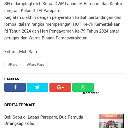
SH didampingi oleh Ketua DWP Lapas IIA Parepare dan Kantor
Imigrasi Kelas II TPI Parepare.
Kegiatan diakhiri dengan penyerahan hadiah pertandingan dan
lomba dalam rangka memperingati HUT Ke-79 Kemerdekaan
RI Tahun 2024 dan Hari Pengayoman Ke-79 Tahun 2024 antar
petugas dan Warga Binaan Pemasyarakatan.
Editor : Muh Sain
#Pare
#Pare Pare
BAGIKAN
Komentar
BERITA TERKAIT
Beli Sabu di Lapas Parepare, Dua Pemuda
Ditangkap Polisi