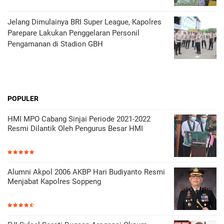
Jelang Dimulainya BRI Super League, Kapolres
Parepare Lakukan Penggelaran Personil
Pengamanan di Stadion GBH
POPULER
HMI MPO Cabang Sinjai Periode 2021-2022
Resmi Dilantik Oleh Pengurus Besar HMI
Alumni Akpol 2006 AKBP Hari Budiyanto Resmi
Menjabat Kapolres Soppeng