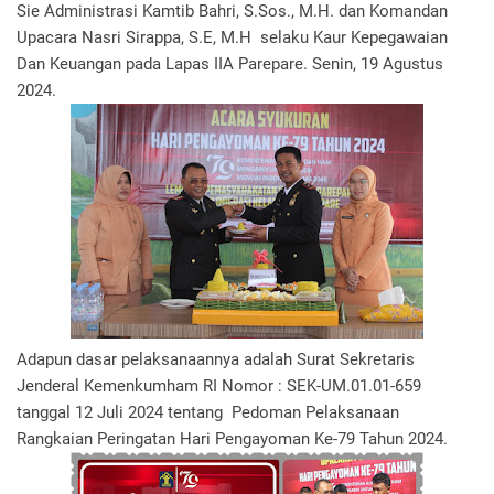
Sie Administrasi Kamtib Bahri, S.Sos., M.H. dan Komandan
Upacara Nasri Sirappa, S.E, M.H selaku Kaur Kepegawaian
Dan Keuangan pada Lapas IIA Parepare. Senin, 19 Agustus
2024.
Adapun dasar pelaksanaannya adalah Surat Sekretaris
Jenderal Kemenkumham RI Nomor : SEK-UM.01.01-659
tanggal 12 Juli 2024 tentang Pedoman Pelaksanaan
Rangkaian Peringatan Hari Pengayoman Ke-79 Tahun 2024.