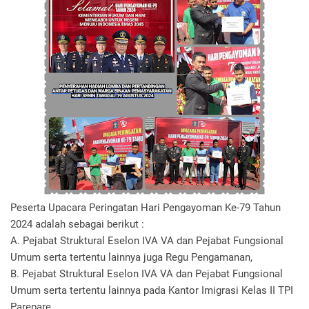
Peserta Upacara Peringatan Hari Pengayoman Ke-79 Tahun
2024 adalah sebagai berikut :
A. Pejabat Struktural Eselon IVA VA dan Pejabat Fungsional
Umum serta tertentu lainnya juga Regu Pengamanan,
B. Pejabat Struktural Eselon IVA VA dan Pejabat Fungsional
Umum serta tertentu lainnya pada Kantor Imigrasi Kelas II TPI
Parepare,