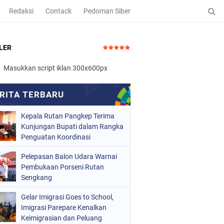
Redaksi
Contack
Pedoman Siber
LER
Masukkan script iklan 300x600px
Kepala Rutan Pangkep Terima
Kunjungan Bupati dalam Rangka
Penguatan Koordinasi
Pelepasan Balon Udara Warnai
Pembukaan Porseni Rutan
Sengkang
Gelar Imigrasi Goes to School,
Imigrasi Parepare Kenalkan
Keimigrasian dan Peluang