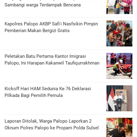
Sambangi warga Terdampak Bencana
Kapolres Palopo AKBP Safi'i Nasfsikin Pimpin
Pemberian Makan Bergizi Gratis
Peletakan Batu Pertama Kantor Imigrasi
Palopo, Ini Harapan Kakanwil Taufiqurrakhman
Kickoff Hari HAM Sedunia Ke 76 Deklarasi
Pilkada Bagi Pemilih Pemula
Laporan Ditolak, Warga Palopo Laporkan 2
Oknum Polres Palopo ke Propam Polda Sulsel