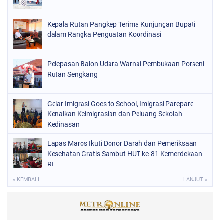
Kepala Rutan Pangkep Terima Kunjungan Bupati
dalam Rangka Penguatan Koordinasi
Pelepasan Balon Udara Warnai Pembukaan Porseni
Rutan Sengkang
Gelar Imigrasi Goes to School, Imigrasi Parepare
Kenalkan Keimigrasian dan Peluang Sekolah
Kedinasan
Lapas Maros Ikuti Donor Darah dan Pemeriksaan
Kesehatan Gratis Sambut HUT ke-81 Kemerdekaan
RI
« KEMBALI
LANJUT »