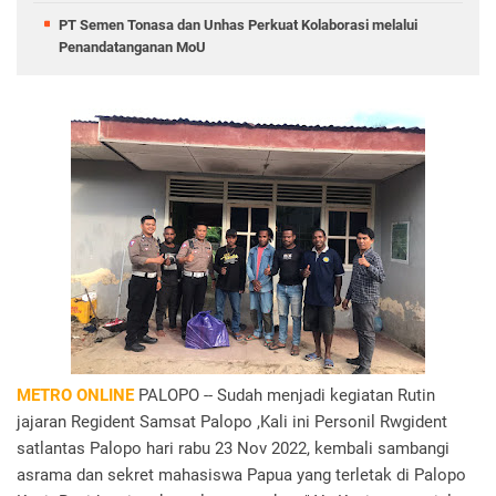
PT Semen Tonasa dan Unhas Perkuat Kolaborasi melalui
Penandatanganan MoU
METRO ONLINE
PALOPO -- Sudah menjadi kegiatan Rutin
jajaran Regident Samsat Palopo ,Kali ini Personil Rwgident
satlantas Palopo hari rabu 23 Nov 2022, kembali sambangi
asrama dan sekret mahasiswa Papua yang terletak di Palopo