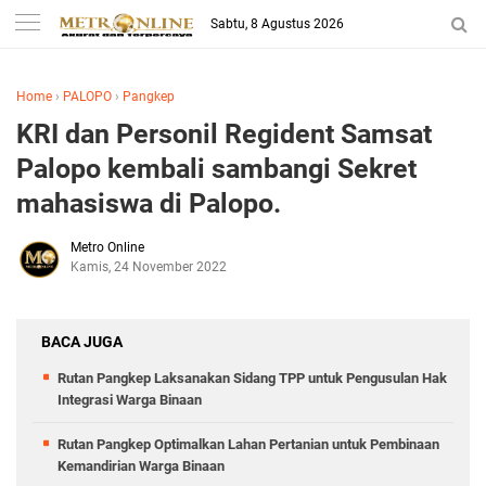
Sabtu, 8 Agustus 2026
Home
›
PALOPO
›
Pangkep
KRI dan Personil Regident Samsat
Palopo kembali sambangi Sekret
mahasiswa di Palopo.
Metro Online
Kamis, 24 November 2022
BACA JUGA
Rutan Pangkep Laksanakan Sidang TPP untuk Pengusulan Hak
Integrasi Warga Binaan
Rutan Pangkep Optimalkan Lahan Pertanian untuk Pembinaan
Kemandirian Warga Binaan