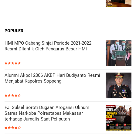
POPULER
HMI MPO Cabang Sinjai Periode 2021-2022
Resmi Dilantik Oleh Pengurus Besar HMI
Alumni Akpol 2006 AKBP Hari Budiyanto Resmi
Menjabat Kapolres Soppeng
PJI Sulsel Soroti Dugaan Arogansi Oknum
Satres Narkoba Polrestabes Makassar
terhadap Jurnalis Saat Peliputan