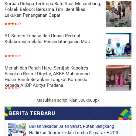
Korban Diduga Tertimpa Batu Saat Menambang,
Polsek Balocci Bersama Tim Identifikasi
Lakukan Penanganan Cepat
PT Semen Tonasa dan Unhas Perkuat
Kolaborasi melalui Penandatanganan MoU
Meriah dan Penuh Haru, Sertijab Kapolres
Pangkep Resmi Digelar, AKBP Muhammad
Husni Ramli Serahkan Tongkat Komando
kepada AKBP Aditya Pradana
Masukkan script iklan 300x600px
Bukan Sekadar Jalan Sehat, Rutan Sengkang
Hadirkan Doorprize dan Lomba Semarak HUT RI