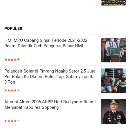
POPULER
HMI MPO Cabang Sinjai Periode 2021-2022
Resmi Dilantik Oleh Pengurus Besar HMI
Pelangsir Solar di Pinrang Ngaku Setor 2,5 Juta
Per Bulan Ke Oknum Polisi,Tapi Solarnya disita
8 Ton
Alumni Akpol 2006 AKBP Hari Budiyanto Resmi
Menjabat Kapolres Soppeng