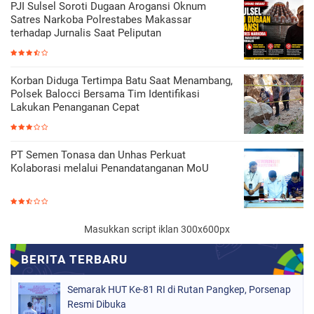
PJI Sulsel Soroti Dugaan Arogansi Oknum
Satres Narkoba Polrestabes Makassar
terhadap Jurnalis Saat Peliputan
Korban Diduga Tertimpa Batu Saat Menambang,
Polsek Balocci Bersama Tim Identifikasi
Lakukan Penanganan Cepat
PT Semen Tonasa dan Unhas Perkuat
Kolaborasi melalui Penandatanganan MoU
Masukkan script iklan 300x600px
Semarak HUT Ke-81 RI di Rutan Pangkep, Porsenap
Resmi Dibuka