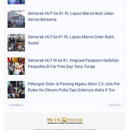
Semarak HUT Ke-81 RI, Lapas Maros Ikuti Jalan
Santai Bersama
Semarak HUT ke-81 RI, Lapas Maros Gelar Bakti
Sosial
Semarak HUT RI ke-81, Imigrasi Parepare Hadirkan
PaspoRia di Car Free Day Tana Toraja
Pelangsir Solar di Pinrang Ngaku Setor 2,5 Juta Per
Bulan Ke Oknum Polisi,Tapi Solarnya disita 8 Ton
« KEMBALI
LANJUT »