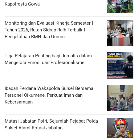
Kapolresta Gowa
Monitoring dan Evaluasi Kinerja Semester I
Tahun 2026, Rutan Sidrap Raih Terbaik I
Pengelolaan BMN dan Umum
Tiga Pelajaran Penting bagi Jurnalis dalam
Mengelola Emosi dan Profesionalisme
Ibadah Perdana Wakapolda Sulsel Bersama
Personel Oikumene, Perkuat Iman dan
Kebersamaan
Mutasi Jabatan Polri, Sejumlah Pejabat Polda
Sulsel Alami Rotasi Jabatan