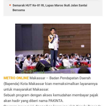
Semarak HUT Ke-81 RI, Lapas Maros Ikuti Jalan Santai
Bersama
METRO ONLINE
Makassar – Badan Pendapatan Daerah
(Bapenda) Kota Makassar kian memaksimalkan layanannya
untuk masyarakat Makassar.
Sebuah program dengan akses kemudahan membayar pajak
akan hadir yang diberi nama PAKINTA.