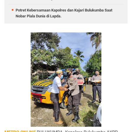
Potret Kebersamaan Kapolres dan Kajari Bulukumba Saat
Nobar Piala Dunia di Lapda.