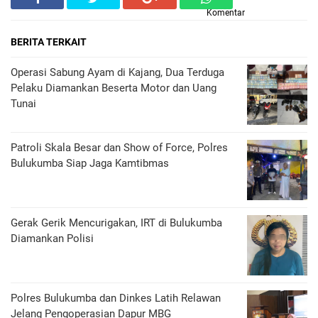
Komentar
BERITA TERKAIT
Operasi Sabung Ayam di Kajang, Dua Terduga
Pelaku Diamankan Beserta Motor dan Uang
Tunai
Patroli Skala Besar dan Show of Force, Polres
Bulukumba Siap Jaga Kamtibmas
Gerak Gerik Mencurigakan, IRT di Bulukumba
Diamankan Polisi
Polres Bulukumba dan Dinkes Latih Relawan
Jelang Pengoperasian Dapur MBG