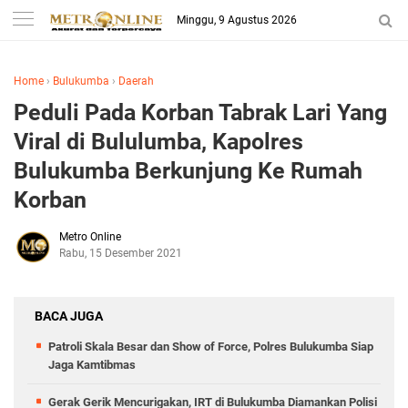
Minggu, 9 Agustus 2026
Home
›
Bulukumba
›
Daerah
Peduli Pada Korban Tabrak Lari Yang
Viral di Bululumba, Kapolres
Bulukumba Berkunjung Ke Rumah
Korban
Metro Online
Rabu, 15 Desember 2021
BACA JUGA
Patroli Skala Besar dan Show of Force, Polres Bulukumba Siap
Jaga Kamtibmas
Gerak Gerik Mencurigakan, IRT di Bulukumba Diamankan Polisi