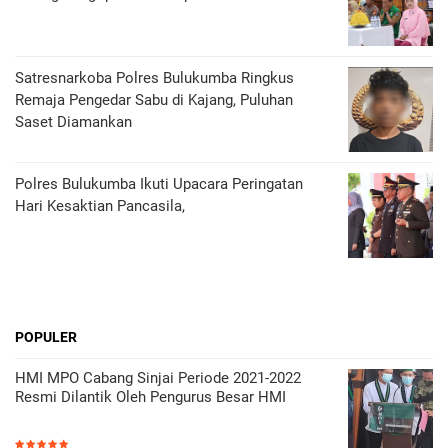
Satresnarkoba Polres Bulukumba Ringkus
Remaja Pengedar Sabu di Kajang, Puluhan
Saset Diamankan
Polres Bulukumba Ikuti Upacara Peringatan
Hari Kesaktian Pancasila,
POPULER
HMI MPO Cabang Sinjai Periode 2021-2022
Resmi Dilantik Oleh Pengurus Besar HMI