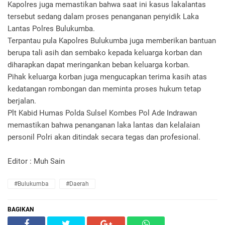
Kapolres juga memastikan bahwa saat ini kasus lakalantas
tersebut sedang dalam proses penanganan penyidik Laka
Lantas Polres Bulukumba.
Terpantau pula Kapolres Bulukumba juga memberikan bantuan
berupa tali asih dan sembako kepada keluarga korban dan
diharapkan dapat meringankan beban keluarga korban.
Pihak keluarga korban juga mengucapkan terima kasih atas
kedatangan rombongan dan meminta proses hukum tetap
berjalan.
Plt Kabid Humas Polda Sulsel Kombes Pol Ade Indrawan
memastikan bahwa penanganan laka lantas dan kelalaian
personil Polri akan ditindak secara tegas dan profesional.
Editor : Muh Sain
#Bulukumba
#Daerah
BAGIKAN