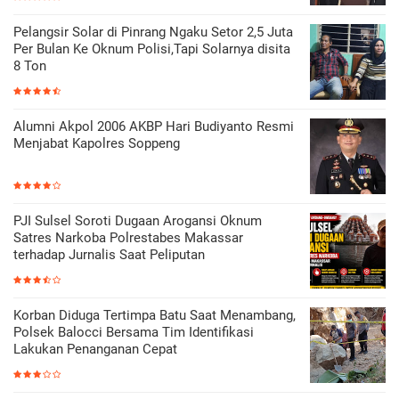
Pelangsir Solar di Pinrang Ngaku Setor 2,5 Juta
Per Bulan Ke Oknum Polisi,Tapi Solarnya disita
8 Ton
Alumni Akpol 2006 AKBP Hari Budiyanto Resmi
Menjabat Kapolres Soppeng
PJI Sulsel Soroti Dugaan Arogansi Oknum
Satres Narkoba Polrestabes Makassar
terhadap Jurnalis Saat Peliputan
Korban Diduga Tertimpa Batu Saat Menambang,
Polsek Balocci Bersama Tim Identifikasi
Lakukan Penanganan Cepat