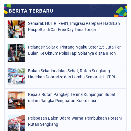
Semarak HUT RI ke-81, Imigrasi Parepare Hadirkan
PaspoRia di Car Free Day Tana Toraja
Pelangsir Solar di Pinrang Ngaku Setor 2,5 Juta Per
Bulan Ke Oknum Polisi,Tapi Solarnya disita 8 Ton
Bukan Sekadar Jalan Sehat, Rutan Sengkang
Hadirkan Doorprize dan Lomba Semarak HUT RI
Kepala Rutan Pangkep Terima Kunjungan Bupati
dalam Rangka Penguatan Koordinasi
Pelepasan Balon Udara Warnai Pembukaan Porseni
Rutan Sengkang