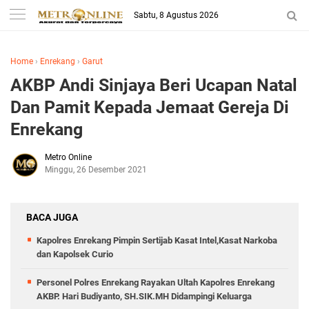
Sabtu, 8 Agustus 2026
Home
›
Enrekang
›
Garut
AKBP Andi Sinjaya Beri Ucapan Natal
Dan Pamit Kepada Jemaat Gereja Di
Enrekang
Metro Online
Minggu, 26 Desember 2021
BACA JUGA
Kapolres Enrekang Pimpin Sertijab Kasat Intel,Kasat Narkoba
dan Kapolsek Curio
Personel Polres Enrekang Rayakan Ultah Kapolres Enrekang
AKBP. Hari Budiyanto, SH.SIK.MH Didampingi Keluarga