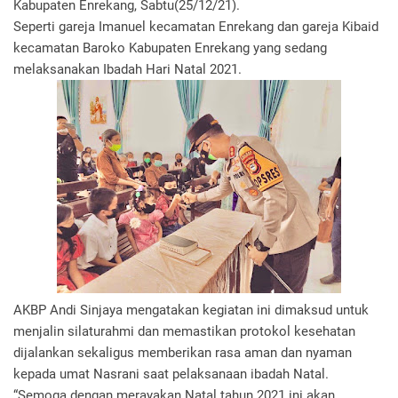
Kabupaten Enrekang, Sabtu(25/12/21).
Seperti gareja Imanuel kecamatan Enrekang dan gareja Kibaid
kecamatan Baroko Kabupaten Enrekang yang sedang
melaksanakan Ibadah Hari Natal 2021.
AKBP Andi Sinjaya mengatakan kegiatan ini dimaksud untuk
menjalin silaturahmi dan memastikan protokol kesehatan
dijalankan sekaligus memberikan rasa aman dan nyaman
kepada umat Nasrani saat pelaksanaan ibadah Natal.
“Semoga dengan merayakan Natal tahun 2021 ini akan