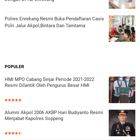
Polres Enrekang Resmi Buka Pendaftaran Casis
Polri Jalur Akpol,Bintara Dan Tamtama
POPULER
HMI MPO Cabang Sinjai Periode 2021-2022
Resmi Dilantik Oleh Pengurus Besar HMI
Alumni Akpol 2006 AKBP Hari Budiyanto Resmi
Menjabat Kapolres Soppeng