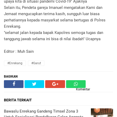
upaya kita di situasi pandemi Covid-19" Ajaknya
Selain itu, Pendeta gareja Imanuel mengatakan Kami dan
Jemaat mengucapkan terima kasih, sungguh luar biasa
perhatiannya kepada masyarkat selama bertugas di Polres
Enrekang.
"selamat jalan kepada bapak Kapolres semoga tugas dan
tanggung jawab selama ini bisa di nilai ibadah" Ucapnya
Editor : Muh Sain
#Enrekang
#Garut
BAGIKAN
Komentar
BERITA TERKAIT
Bawaslu Enrekang Gandeng Timsel Zona 3