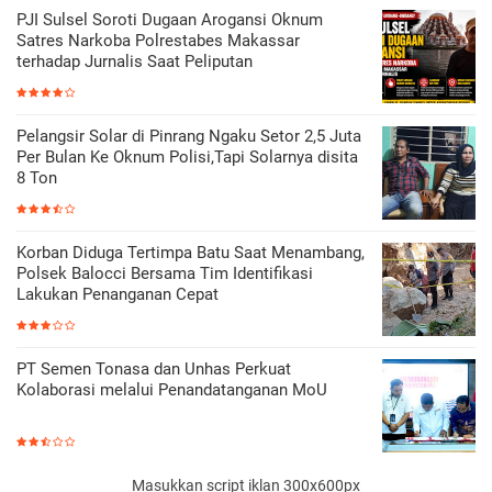
PJI Sulsel Soroti Dugaan Arogansi Oknum
Satres Narkoba Polrestabes Makassar
terhadap Jurnalis Saat Peliputan
Pelangsir Solar di Pinrang Ngaku Setor 2,5 Juta
Per Bulan Ke Oknum Polisi,Tapi Solarnya disita
8 Ton
Korban Diduga Tertimpa Batu Saat Menambang,
Polsek Balocci Bersama Tim Identifikasi
Lakukan Penanganan Cepat
PT Semen Tonasa dan Unhas Perkuat
Kolaborasi melalui Penandatanganan MoU
Masukkan script iklan 300x600px