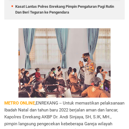
Kasat Lantas Polres Enrekang Pimpin Pengaturan Pagi Rutin
Dan Beri Teguran ke Pengendara
METRO ONLINE
,ENREKANG -- Untuk memastikan pelaksanaan
Ibadah Natal dan tahun baru 2022 berjalan aman dan lancar,
Kapolres Enrekang AKBP Dr. Andi Sinjaya, SH, S.IK, MH.,
pimpin langsung pengecekan kebeberapa Gareja wilayah